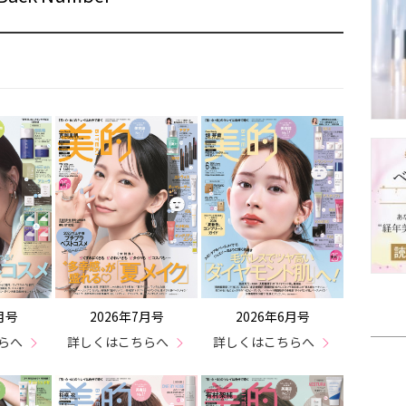
月号
2026年7月号
2026年6月号
らへ
詳しくはこちらへ
詳しくはこちらへ