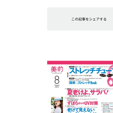
この記事をシェアする