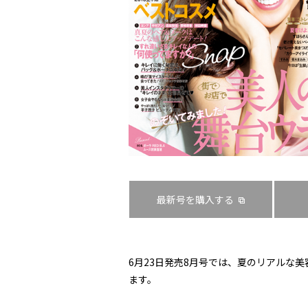
最新号を購入する
6月23日発売8月号では、夏のリアルな
ます。