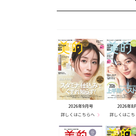
2026年9月号
2026年8
詳しくはこちらへ
詳しくはこち