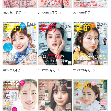
2022年11月号
2022年10月号
2022年9月号
2022年8月号
2022年7月号
2022年6月号