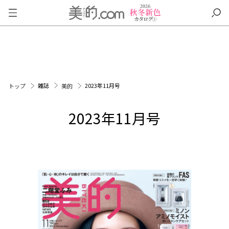
雑誌
2023年11月号
トップ
美的
2023年11月号