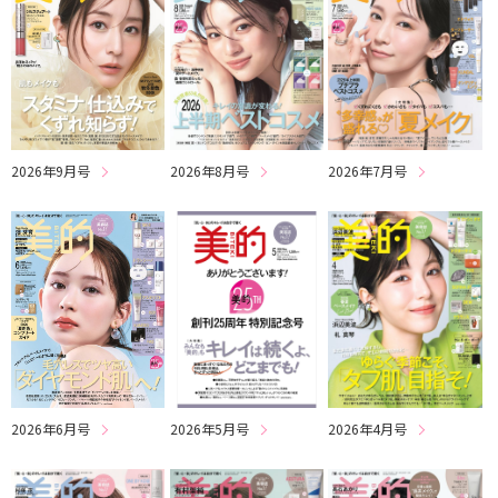
2026年8月号
2026年7月号
2026年9月号
2026年6月号
2026年5月号
2026年4月号