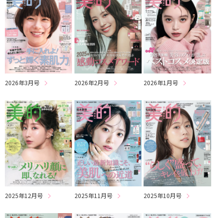
2026年3月号
2026年2月号
2026年1月号
2025年12月号
2025年11月号
2025年10月号