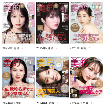
2025年3月号
2025年2月号
2025年1月号
2024年12月号
2024年11月号
2024年10月号