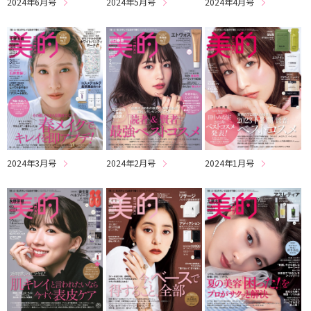
2024年6月号
2024年5月号
2024年4月号
2024年3月号
2024年2月号
2024年1月号