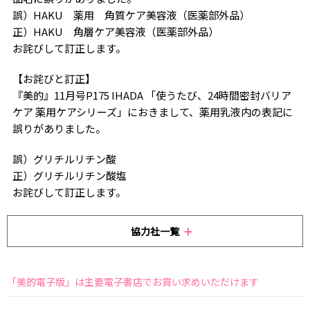
誤）HAKU 薬用 角質ケア美容液（医薬部外品）
正）HAKU 角層ケア美容液（医薬部外品）
お詫びして訂正します。
【お詫びと訂正】
『美的』11月号P175 IHADA 「使うたび、24時間密封バリア
ケア 薬用ケアシリーズ」におきまして、薬用乳液内の表記に
誤りがありました。
誤）グリチルリチン酸
正）グリチルリチン酸塩
お詫びして訂正します。
協力社一覧
「美的電子版」は主要電子書店でお買い求めいただけます