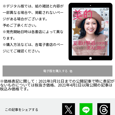
※デジタル版では、紙の雑誌と内容が
一部異なる場合や、掲載されないペー
ジがある場合がございます。
予めご了承ください。
※発売開始日時は各書店によって異な
ります。
※購入方法などは、各電子書店のペー
ジにてご確認ください。
電子版を購入する
※価格表記に関して：2021年3月31日までの公開記事で特に表記が
ないものについては税抜き価格、2021年4月1日以降公開の記事は
税込み価格です。
この記事をシェアする