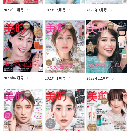
2023年5月号
2023年4月号
2023年3月号
2023年2月号
2023年1月号
2022年12月号