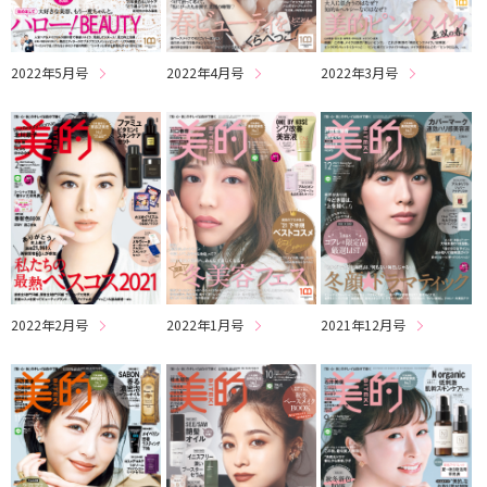
2022年5月号
2022年4月号
2022年3月号
2022年2月号
2022年1月号
2021年12月号