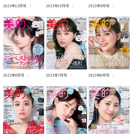
2023年12月号
2023年10月号
2023年9月号
2023年8月号
2023年7月号
2023年6月号