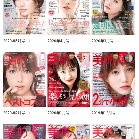
2020年5月号
2020年4月号
2020年3月号
2020年2月号
2020年1月号
2019年12月号