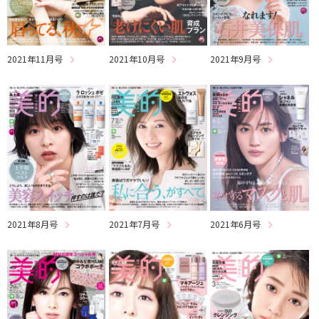
2021年11月号
2021年10月号
2021年9月号
2021年8月号
2021年7月号
2021年6月号