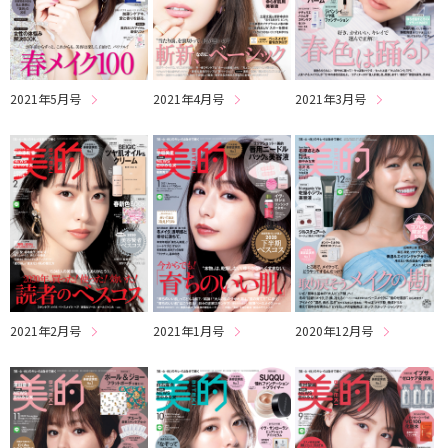
2021年5月号
2021年4月号
2021年3月号
2021年2月号
2021年1月号
2020年12月号