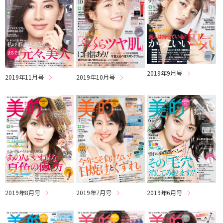
2019年9月号
2019年11月号
2019年10月号
2019年6月号
2019年8月号
2019年7月号