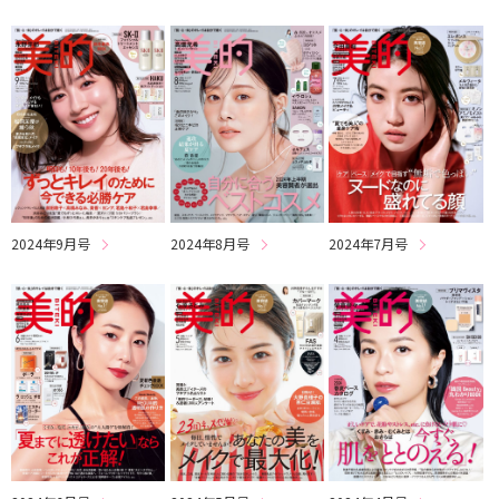
2024年9月号
2024年8月号
2024年7月号