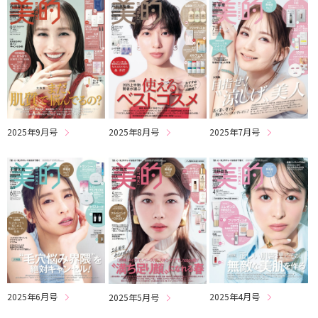
2025年9月号
2025年8月号
2025年7月号
2025年6月号
2025年4月号
2025年5月号