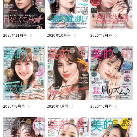
2020年11月号
2020年10月号
2020年9月号
2020年8月号
2020年7月号
2020年6月号