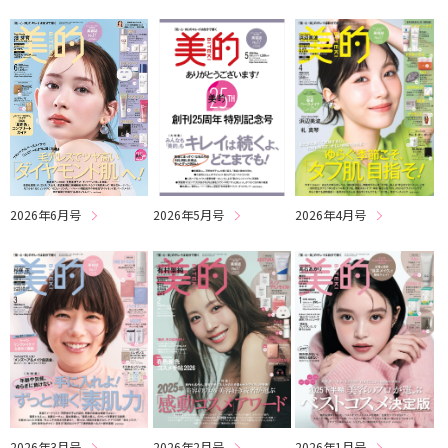
2026年6月号
2026年5月号
2026年4月号
2026年3月号
2026年2月号
2026年1月号