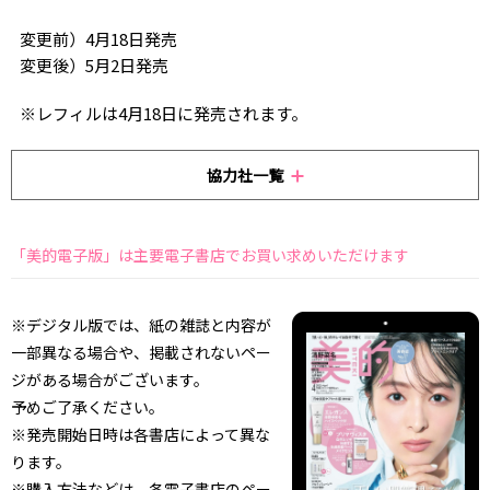
変更前）4月18日発売
変更後）5月2日発売
※レフィルは4月18日に発売されます。
協力社一覧
「美的電子版」は主要電子書店でお買い求めいただけます
※デジタル版では、紙の雑誌と内容が
一部異なる場合や、掲載されないペー
ジがある場合がございます。
予めご了承ください。
※発売開始日時は各書店によって異な
ります。
※購入方法などは、各電子書店のペー