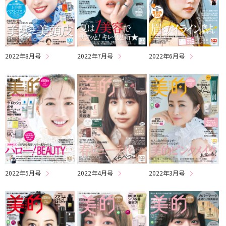
2022年8月号
2022年7月号
2022年6月号
2022年5月号
2022年4月号
2022年3月号