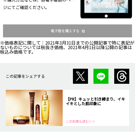
ジにてご確認ください。
電子版を購入する
※価格表記に関して：2021年3月31日までの公開記事で特に表記が
ないものについては税抜き価格、2021年4月1日以降公開の記事は
税込み価格です。
この記事をシェアする
【PR】キュッと引き締まり、イキ
イキとした肌印象に
この記事も読む＞＞