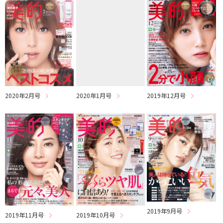
2020年2月号
2020年1月号
2019年12月号
2019年9月号
2019年11月号
2019年10月号