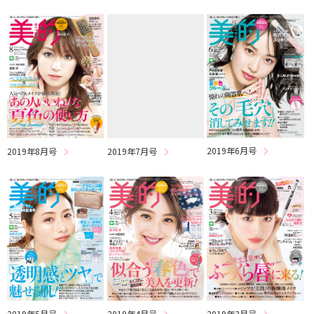
2019年6月号
2019年8月号
2019年7月号
2019年5月号
2019年4月号
2019年3月号