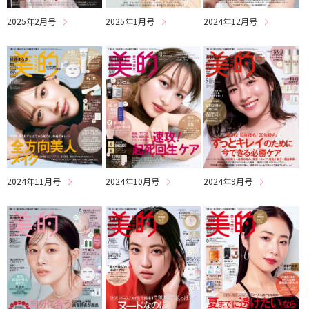
2025年2月号
2025年1月号
2024年12月号
2024年11月号
2024年10月号
2024年9月号