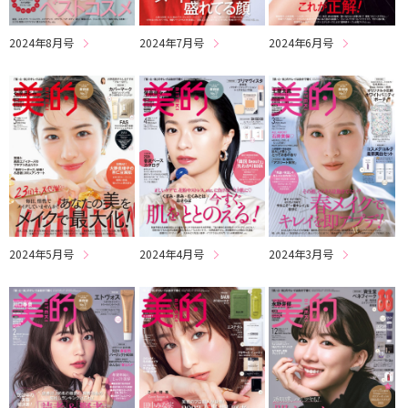
2024年8月号
2024年7月号
2024年6月号
2024年5月号
2024年4月号
2024年3月号