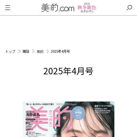
雑誌
2025年4月号
トップ
美的
2025年4月号