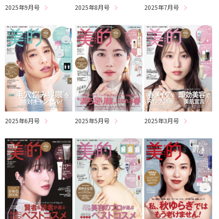
2025年9月号
2025年8月号
2025年7月号
2025年6月号
2025年3月号
2025年5月号