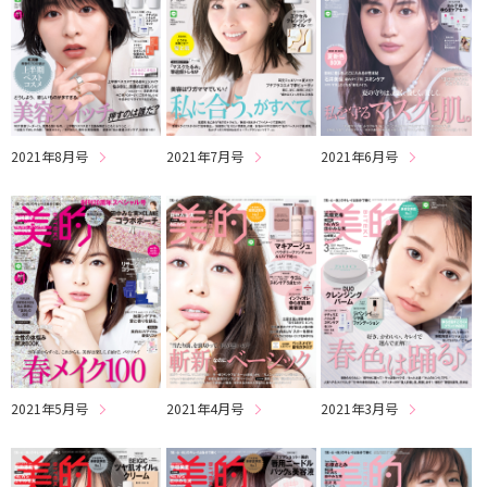
2021年8月号
2021年7月号
2021年6月号
2021年5月号
2021年4月号
2021年3月号