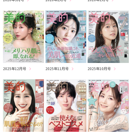
2025年12月号
2025年11月号
2025年10月号