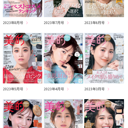
2023年8月号
2023年7月号
2023年6月号
2023年5月号
2023年4月号
2023年3月号