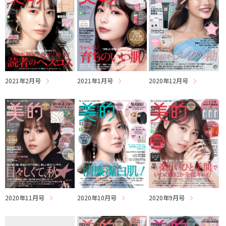
2021年2月号
2021年1月号
2020年12月号
2020年11月号
2020年10月号
2020年9月号