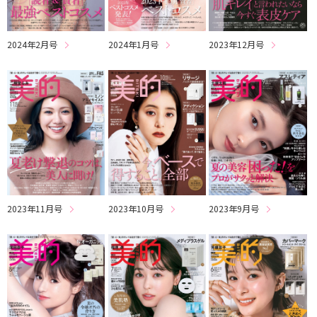
2024年2月号
2024年1月号
2023年12月号
2023年11月号
2023年10月号
2023年9月号