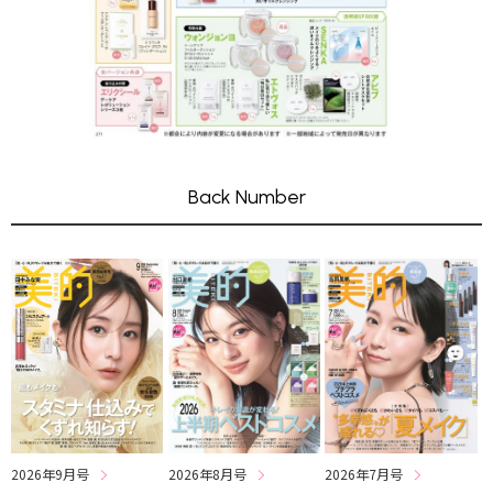
Back Number
2026年8月号
2026年7月号
2026年9月号