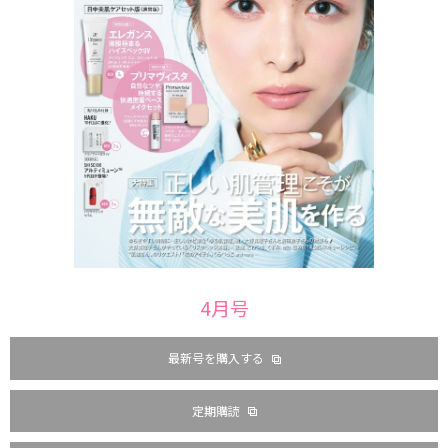
4月号
最新号を購入する
定期購読