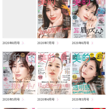
2020年8月号
2020年7月号
2020年6月号
2020年5月号
2020年4月号
2020年3月号