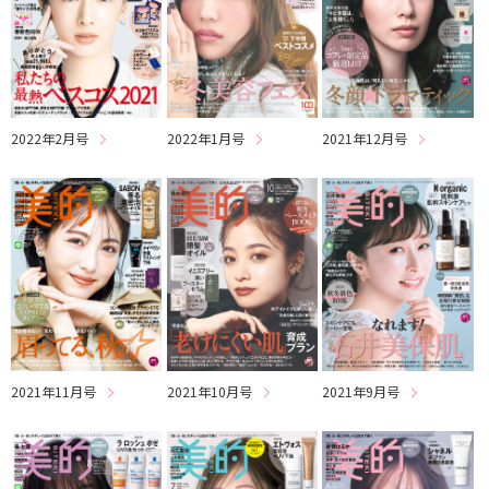
2022年2月号
2022年1月号
2021年12月号
2021年11月号
2021年10月号
2021年9月号