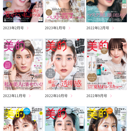
2023年2月号
2023年1月号
2022年12月号
2022年11月号
2022年10月号
2022年9月号