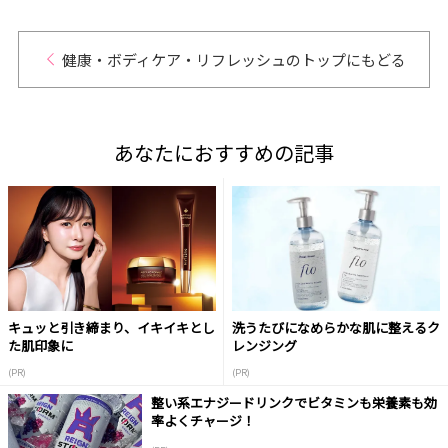
健康・ボディケア・リフレッシュのトップにもどる
あなたにおすすめの記事
キュッと引き締まり、イキイキとし
洗うたびになめらかな肌に整えるク
た肌印象に
レンジング
(PR)
(PR)
整い系エナジードリンクでビタミンも栄養素も効
率よくチャージ！