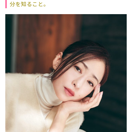
分を知ること。