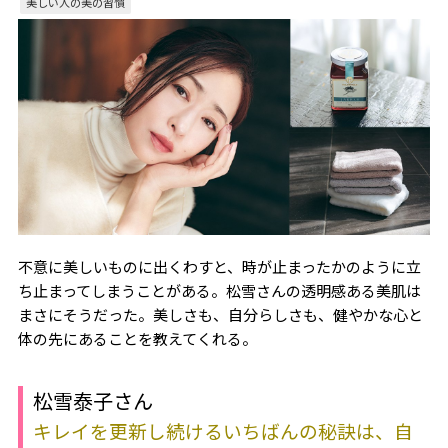
美しい人の美の習慣
不意に美しいものに出くわすと、時が止まったかのように立
ち止まってしまうことがある。松雪さんの透明感ある美肌は
まさにそうだった。美しさも、自分らしさも、健やかな心と
体の先にあることを教えてくれる。
松雪泰子さん
キレイを更新し続けるいちばんの秘訣は、自