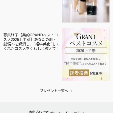
募集終了【美的GRANDベストコ
スメ2026上半期】あなたの肌・
髪悩みを解消し、”経年美化”して
くれたコスメをくわしく教えて！
プレゼント一覧へ