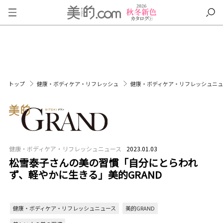
トップ
健康・ボディケア・リフレッシュ
健康・ボディケア・リフレッシュニ
健康・ボディケア・リフレッシュニュース
2023.01.03
松雪泰子さんの美の習慣「自分にとらわれ
ず、軽やかに生きる」美的GRAND
健康・ボディケア・リフレッシュニュース
美的GRAND