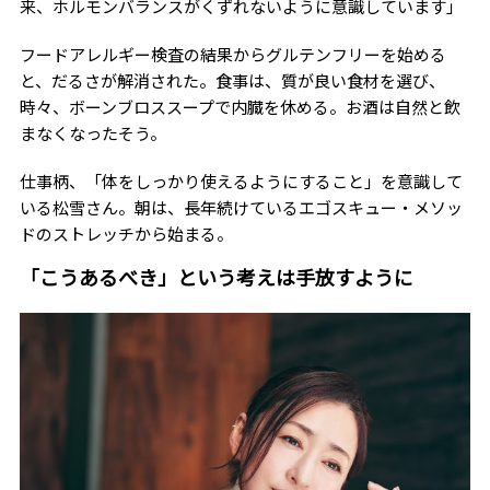
来、ホルモンバランスがくずれないように意識しています」
フードアレルギー検査の結果からグルテンフリーを始める
と、だるさが解消された。食事は、質が良い食材を選び、
時々、ボーンブロススープで内臓を休める。お酒は自然と飲
まなくなったそう。
仕事柄、「体をしっかり使えるようにすること」を意識して
いる松雪さん。朝は、長年続けているエゴスキュー・メソッ
ドのストレッチから始まる。
「こうあるべき」という考えは手放すように