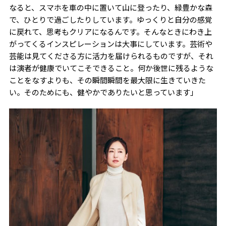
なると、スマホを車の中に置いて山に登ったり、緑豊かな森
で、ひとりで過ごしたりしています。ゆっくりと自分の感覚
に戻れて、思考もクリアになるんです。そんなときにわき上
がってくるインスピレーションは大事にしています。芸術や
芸能は見てくださる方に活力を届けられるものですが、それ
は演者が健康でいてこそできること。何か後世に残るような
ことをなすよりも、その瞬間瞬間を最大限に生きていきた
い。そのためにも、健やかでありたいと思っています」