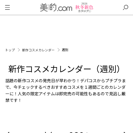
週別
トップ
新作コスメカレンダー
新作コスメカレンダー（週別）
話題の新作コスメの発売日が早わかり！デパコスからプチプラま
で、今チェックするべきおすすめコスメを１週間ごとのカレンダ
ーに！人気の限定アイテムは即完売の可能性もあるので見逃し厳
禁です！