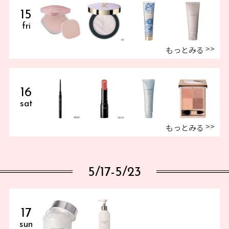
15
fri
もっとみる
16
sat
もっとみる
5/17-5/23
17
sun