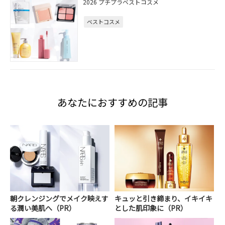
2026 プチプラベストコスメ
ベストコスメ
あなたにおすすめの記事
朝クレンジングでメイク映えす
キュッと引き締まり、イキイキ
る潤い美肌へ（PR）
とした肌印象に（PR）