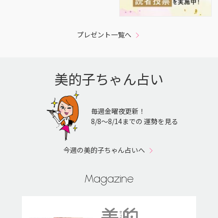
プレゼント一覧へ
美的子ちゃん占い
毎週金曜夜更新！
8/8〜8/14までの 運勢を見る
今週の美的子ちゃん占いへ
Magazine