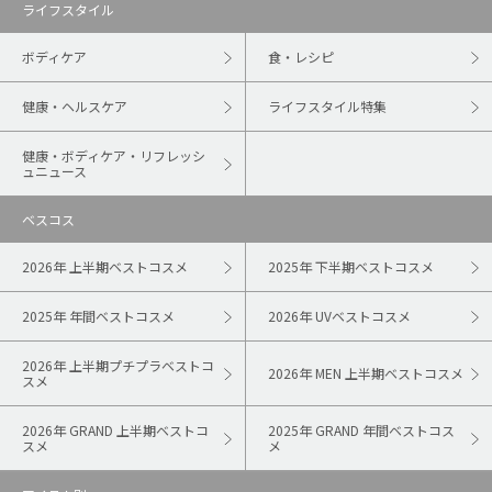
ライフスタイル
ボディケア
食・レシピ
健康・ヘルスケア
ライフスタイル特集
健康・ボディケア・リフレッシ
ュニュース
ベスコス
2026年 上半期ベストコスメ
2025年 下半期ベストコスメ
2025年 年間ベストコスメ
2026年 UVベストコスメ
2026年 上半期プチプラベストコ
2026年 MEN 上半期ベストコスメ
スメ
2026年 GRAND 上半期ベストコ
2025年 GRAND 年間ベストコス
スメ
メ