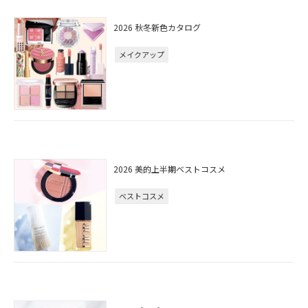
2026 秋冬新色カタログ
メイクアップ
2026 美的上半期ベストコスメ
ベストコスメ