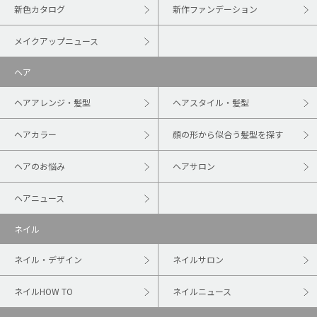
新色カタログ
新作ファンデーション
メイクアップニュース
ヘア
ヘアアレンジ・髪型
ヘアスタイル・髪型
ヘアカラー
顔の形から似合う髪型を探す
ヘアのお悩み
ヘアサロン
ヘアニュース
ネイル
ネイル・デザイン
ネイルサロン
ネイルHOW TO
ネイルニュース