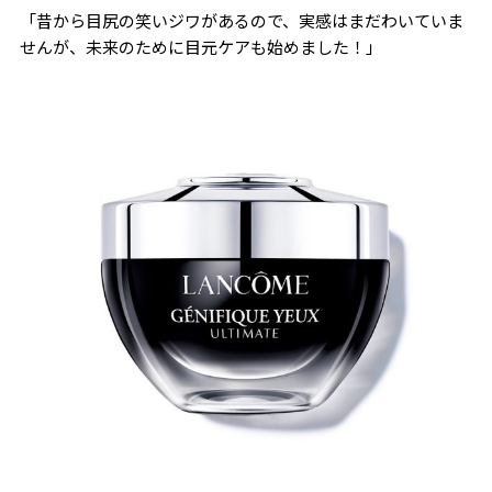
「昔から目尻の笑いジワがあるので、実感はまだわいていま
せんが、未来のために目元ケアも始めました！」