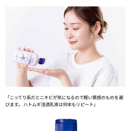
「こってり系だとニキビが気になるので軽い質感のものを選
びます。 ハトムギ浸透乳液は何本もリピート」