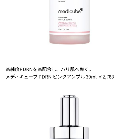
高純度PDRNを高配合し、ハリ肌へ導く。
メディキューブ PDRN ピンクアンプル 30ml ￥2,783