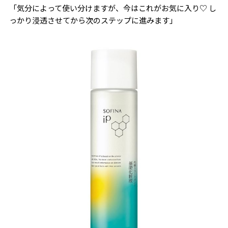
「気分によって使い分けますが、今はこれがお気に入り♡ し
っかり浸透させてから次のステップに進みます」