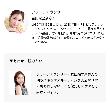
フリーアナウンサー
岩田絵里奈さん
1995年8月30日生まれ。2018年日本テレビにアナウン
サーとして入社し、『シューイチ』や『世界まる見え！
テレビ特捜部』などを担当。今年4月からはフリーに転
身し活躍の幅を広げる。乾燥肌でニキビや赤みが出やす
いのが悩み。
▼あわせて読みたい
フリーアナウンサー・岩田絵里奈さんの
朝のスキンケアルーティンを大公開「常
に肌あれしないことを優先したケアを心
掛けています」