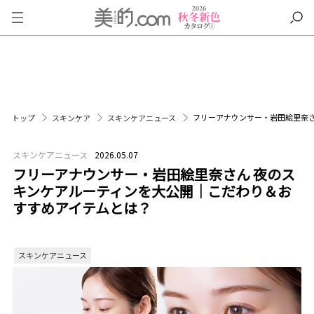
フリーアナウンサー・岩田絵里奈さ
トップ
スキンケア
スキンケアニュース
スキンケアニュース
2026.05.07
フリーアナウンサー・岩田絵里奈さん 夜のス
キンケアルーティンを大公開｜こだわり＆お
すすめアイテムとは？
スキンケアニュース