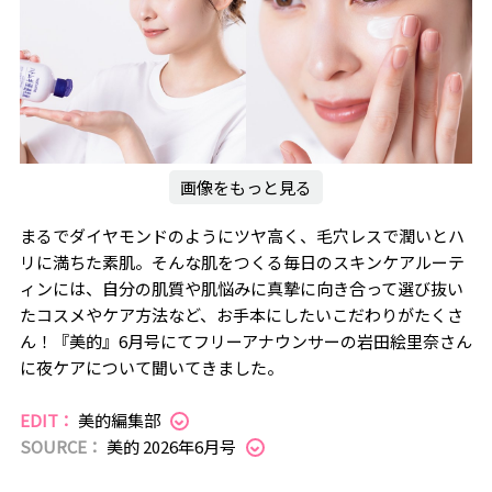
画像をもっと見る
まるでダイヤモンドのようにツヤ高く、毛穴レスで潤いとハ
リに満ちた素肌。そんな肌をつくる毎日のスキンケアルーテ
ィンには、自分の肌質や肌悩みに真摯に向き合って選び抜い
たコスメやケア方法など、お手本にしたいこだわりがたくさ
ん！『美的』6月号にてフリーアナウンサーの岩田絵里奈さん
に夜ケアについて聞いてきました。
EDIT：
美的編集部
SOURCE：
美的 2026年6月号