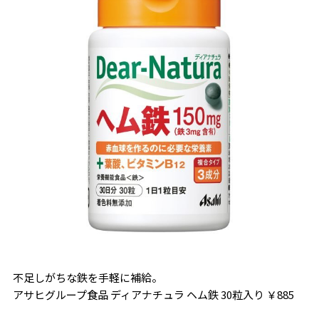
不足しがちな鉄を手軽に補給。
アサヒグループ食品 ディアナチュラ ヘム鉄 30粒入り ￥885