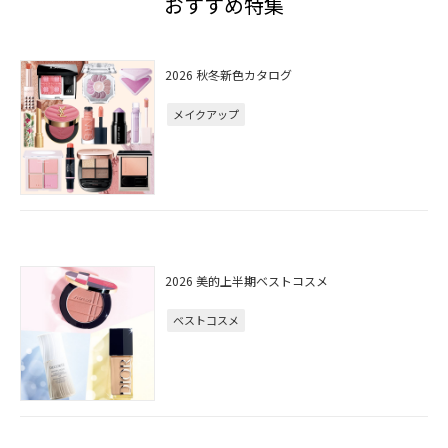
おすすめ特集
2026 秋冬新色カタログ
メイクアップ
2026 美的上半期ベストコスメ
ベストコスメ