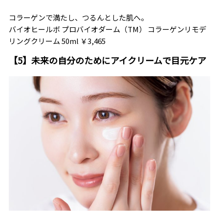
コラーゲンで満たし、つるんとした肌へ。
バイオヒールボ プロバイオダーム（TM） コラーゲンリモデ
リングクリーム 50ml ￥3,465
【5】未来の自分のためにアイクリームで目元ケア