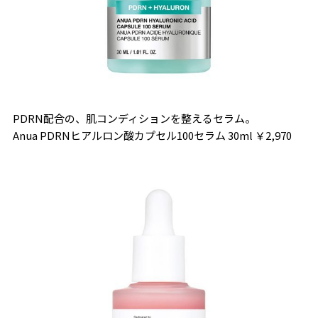
PDRN配合の、肌コンディションを整えるセラム。
Anua PDRNヒアルロン酸カプセル100セラム 30ml ￥2,970