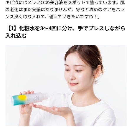
キビ痕にはメラノCCの美容液をスポットで塗っています。肌
の老化はまだ実感はありませんが、守りと攻めのケアをバラ
ンス良く取り入れて、備えていきたいですね！」
【1】化粧水を3～4回に分け、手でプレスしながら
入れ込む