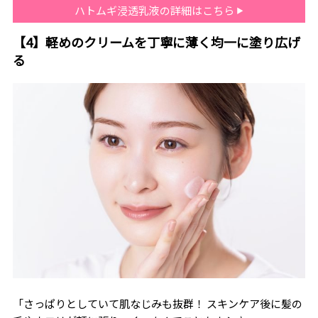
ハトムギ浸透乳液の詳細はこちら
【4】軽めのクリームを丁寧に薄く均一に塗り広げ
る
「さっぱりとしていて肌なじみも抜群！ スキンケア後に髪の