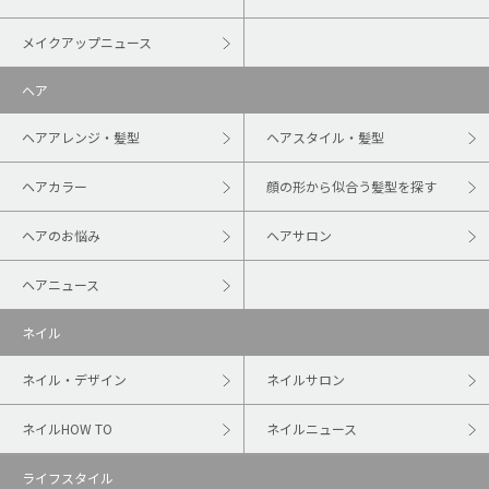
メイクアップニュース
ヘア
ヘアアレンジ・髪型
ヘアスタイル・髪型
ヘアカラー
顔の形から似合う髪型を探す
ヘアのお悩み
ヘアサロン
ヘアニュース
ネイル
ネイル・デザイン
ネイルサロン
ネイルHOW TO
ネイルニュース
ライフスタイル