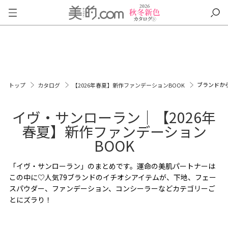
ブランドか
トップ
カタログ
【2026年春夏】新作ファンデーションBOOK
イヴ・サンローラン｜【2026年
春夏】新作ファンデーション
BOOK
「イヴ・サンローラン」のまとめです。運命の美肌パートナーは
この中に♡人気79ブランドのイチオシアイテムが、下地、フェー
スパウダー、ファンデーション、コンシーラーなどカテゴリーご
とにズラり！