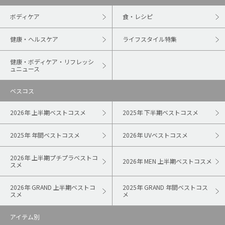
ボディケア
食・レシピ
健康・ヘルスケア
ライフスタイル特集
健康・ボディケア・リフレッシ
ュニュース
ベスコス
2026年 上半期ベストコスメ
2025年 下半期ベストコスメ
2025年 年間ベストコスメ
2026年 UVベストコスメ
2026年 上半期プチプラベストコ
2026年 MEN 上半期ベストコスメ
スメ
2026年 GRAND 上半期ベストコ
2025年 GRAND 年間ベストコス
スメ
メ
アイテム別