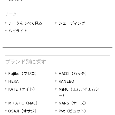
チーク
チークをすべて見る
シェーディング
ハイライト
ブランド別に探す
Fujiko（フジコ）
HACCI（ハッチ）
HERA
KANEBO
KATE（ケイト）
MiMC（エムアイエムシ
ー）
M・A・C（MAC）
NARS（ナーズ）
OSAJI（オサジ）
Pyt（ピュット）