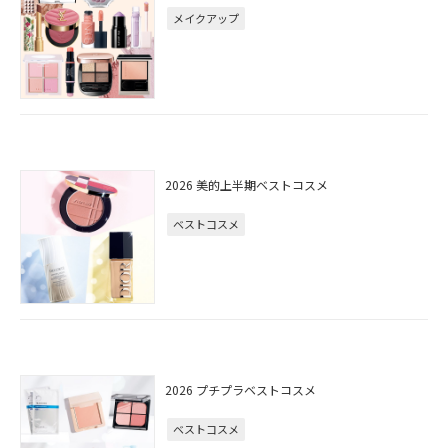
メイクアップ
2026 美的上半期ベストコスメ
ベストコスメ
2026 プチプラベストコスメ
ベストコスメ