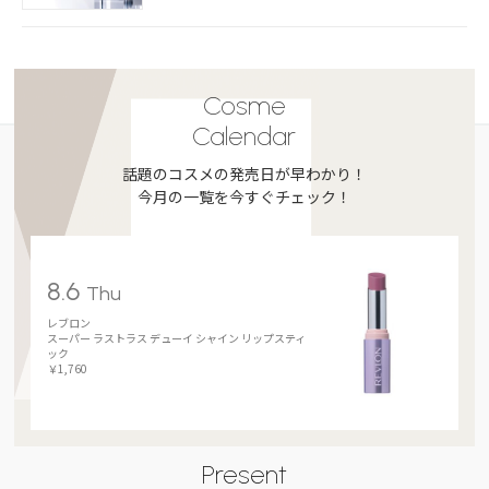
Cosme
Calendar
話題のコスメの発売日が早わかり！
今月の一覧を今すぐチェック！
8.6
Thu
レブロン
スーパー ラストラス デューイ シャイン リップスティ
ック
￥1,760
Present