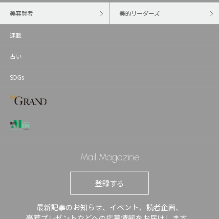
美容賢者
美的リーダーズ
連載
占い
SDGs
Mail Magazine
登録する
最新記事のお知らせ、イベント、読者企画、
豪華プレゼントなどへの応募情報をお届けします。