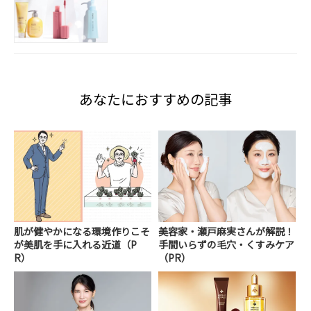
あなたにおすすめの記事
肌が健やかになる環境作りこそ
美容家・瀬戸麻実さんが解説！
が美肌を手に入れる近道（P
手間いらずの毛穴・くすみケア
R）
（PR）