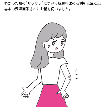
多かった肌の“ザラザラ”について皮膚科医の友利新先生と美
容家の深澤亜季さんにお話を伺いました。