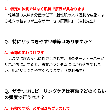
A．特定の体質ではなく肌質で原因が異なります
「乾燥肌の人は水分量の低下、脂性肌の人は過剰な皮脂によ
る毛穴の詰まりが主なザラつきの原因に」（友利先生）
Q．特にザラつきやすい季節はありますか？
A．季節の変わり目です
「気温や湿度の変化に対応しきれず、肌のターンオーバーが
乱れがちに。すると、角質がランダムにはがれ落ちてしま
い、肌がザラつきやすくなります」（友利先生）
Q．ザラつきにピーリングケアは有効？どのくらい
の頻度で行うべき？
A．有効ですが、必ず保湿もプラスして