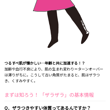
つるすべ肌が懐かしい…年齢と共に加速する！？
加齢や血行不良により、肌の生まれ変わり＝ターンオーバー
は滞りがちに。こうして古い角質がたまると、肌はザラつ
き、くすみやすく。
まずは知ろう！ 「ザラザラ」の基本情報
Q．ザラつきやすい体質ってあるんですか？