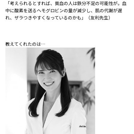
「考えられるとすれば、貧血の人は鉄分不足の可能性が。血
中に酸素を送るヘモグロビンの量が減少し、肌の代謝が遅
れ、ザラつきやすくなっているのかも」（友利先生）
教えてくれたのは…