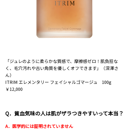
「ジュレのように柔らかな質感で、摩擦感ゼロ！肌負担な
く、毛穴汚れや古い角質を優しくオフできます」（深澤さ
ん）
ITRIM エレメンタリー フェイシャルゴマージュ 100g
￥12,000
Q．貧血気味の人は肌がザラつきやすいって本当？
A．医学的には証明されていません