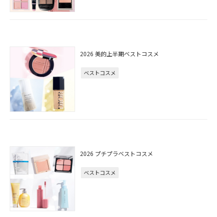
2026 美的上半期ベストコスメ
ベストコスメ
2026 プチプラベストコスメ
ベストコスメ