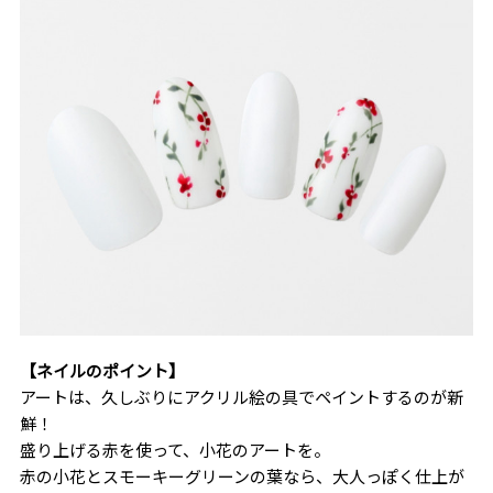
【ネイルのポイント】
アートは、久しぶりにアクリル絵の具でペイントするのが新
鮮！
盛り上げる赤を使って、小花のアートを。
赤の小花とスモーキーグリーンの葉なら、大人っぽく仕上が