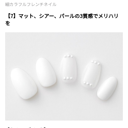
細カラフルフレンチネイル
【7】マット、シアー、パールの3質感でメリハリ
を