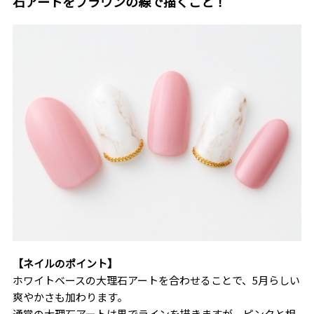
石アートをブラウンの線で描くこと！
【ネイルのポイント】
ホワイトベースの大理石アートを合わせることで、5月らしい
爽やかさも加わります。
通常の大理石アートは黒でラインを描きますが、ピンクと相