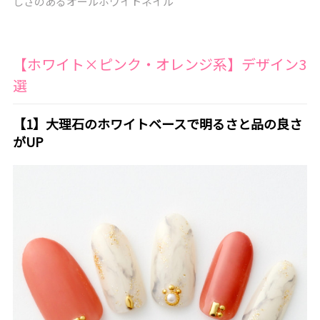
しさのあるオールホワイトネイル
【ホワイト×ピンク・オレンジ系】デザイン3
選
【1】大理石のホワイトベースで明るさと品の良さ
がUP