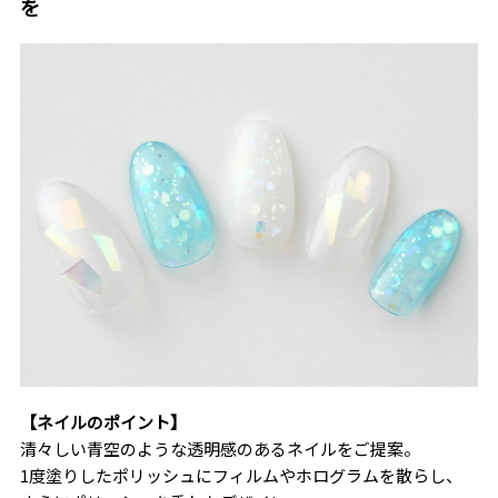
を
【ネイルのポイント】
清々しい青空のような透明感のあるネイルをご提案。
1度塗りしたポリッシュにフィルムやホログラムを散らし、