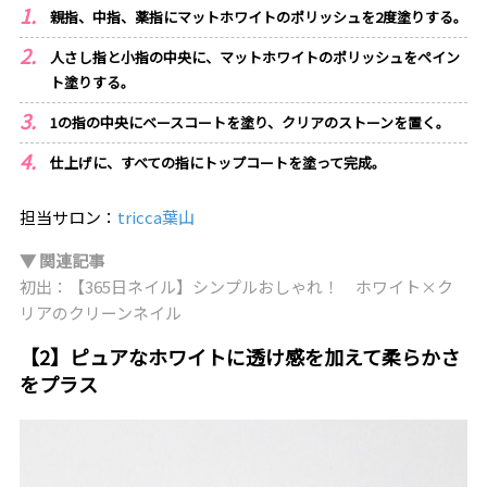
親指、中指、薬指にマットホワイトのポリッシュを2度塗りする。
人さし指と小指の中央に、マットホワイトのポリッシュをペイン
ト塗りする。
1の指の中央にベースコートを塗り、クリアのストーンを置く。
仕上げに、すべての指にトップコートを塗って完成。
担当サロン：
tricca葉山
▼ 関連記事
初出：【365日ネイル】シンプルおしゃれ！ ホワイト×ク
リアのクリーンネイル
【2】ピュアなホワイトに透け感を加えて柔らかさ
をプラス