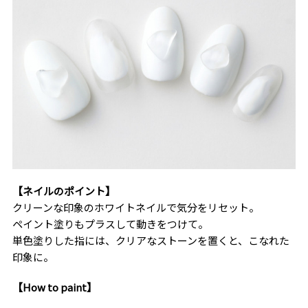
【ネイルのポイント】
クリーンな印象のホワイトネイルで気分をリセット。
ペイント塗りもプラスして動きをつけて。
単色塗りした指には、クリアなストーンを置くと、こなれた
印象に。
【How to paint】