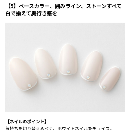
【5】ベースカラー、囲みライン、ストーンすべて
白で揃えて奥行き感を
【ネイルのポイント】
気持ちを切り替えるべく、ホワイトネイルをチョイス。