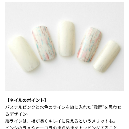
【ネイルのポイント】
パステルピンクと水色のラインを縦に入れた”霧雨”を思わせ
るデザイン。
縦ラインは、指が長くキレイに見えるというメリットも。
ピンクのラメやオーロラのきらめきをトッピングすること