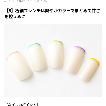
のトリプルホワイトネイル
【6】極細フレンチは爽やかカラーでまとめて甘さ
を控えめに
【ネイルのポイント】