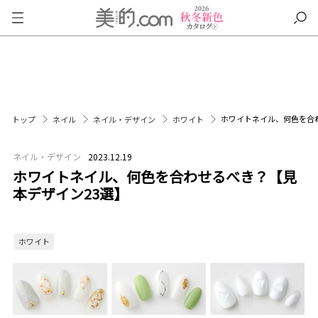
ホワイトネイル、何色を合
トップ
ネイル
ネイル・デザイン
ホワイト
ネイル・デザイン
2023.12.19
ホワイトネイル、何色を合わせるべき？【見
本デザイン23選】
ホワイト