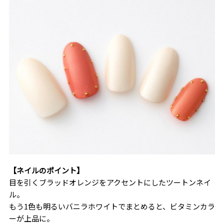
【ネイルのポイント】
目を引くブラッドオレンジをアクセントにしたツートンネイ
ル。
もう1色も明るいバニラホワイトでまとめると、ビタミンカラ
ーが上品に。