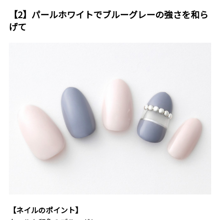
【2】パールホワイトでブルーグレーの強さを和ら
げて
【ネイルのポイント】