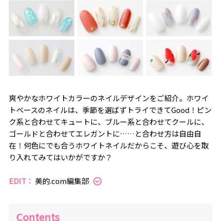
爽やかなホワイトカラーのネイルデザインをご紹介。ホワイ
トベースのネイルは、季節を選ばずトライできてGood！ピン
ク系と合わせてキュートに、ブルー系と合わせてクールに、
ゴールドと合わせてエレガントに……と合わせ方は自由自
在！何色にでも合うホワイトネイルだからこそ、遊び心を取
り入れてみてはいかがですか？
EDIT：
美的.com編集部
Contents