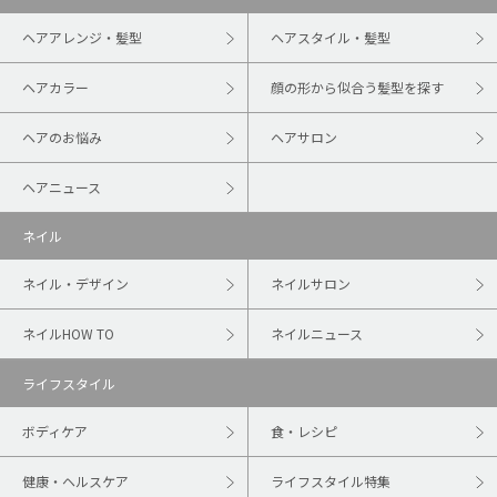
ヘアアレンジ・髪型
ヘアスタイル・髪型
ヘアカラー
顔の形から似合う髪型を探す
ヘアのお悩み
ヘアサロン
ヘアニュース
ネイル
ネイル・デザイン
ネイルサロン
ネイルHOW TO
ネイルニュース
ライフスタイル
ボディケア
食・レシピ
健康・ヘルスケア
ライフスタイル特集