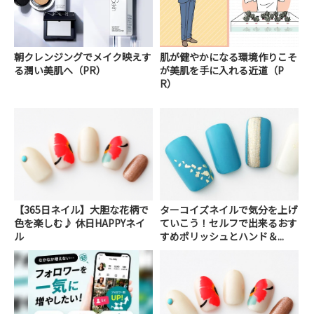
朝クレンジングでメイク映えす
肌が健やかになる環境作りこそ
る潤い美肌へ（PR）
が美肌を手に入れる近道（P
R）
【365日ネイル】大胆な花柄で
ターコイズネイルで気分を上げ
色を楽しむ♪ 休日HAPPYネイ
ていこう！セルフで出来るおす
ル
すめポリッシュとハンド＆...