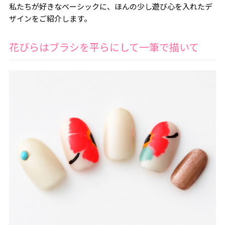
私たちが好きなベーシックに、ほんの少し遊び心を入れたデ
ザインをご紹介します。
花びらはブラシを平らにして一筆で描いて