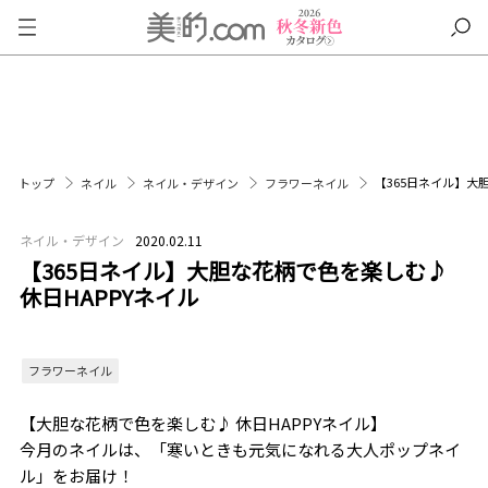
【365日ネイル】大
トップ
ネイル
ネイル・デザイン
フラワーネイル
ネイル・デザイン
2020.02.11
【365日ネイル】大胆な花柄で色を楽しむ♪
休日HAPPYネイル
フラワーネイル
【大胆な花柄で色を楽しむ♪ 休日
HAPPY
ネイル】
今月のネイルは、「寒いときも元気になれる大人ポップネイ
ル」をお届け！