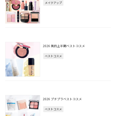
メイクアップ
2026 美的上半期ベストコスメ
ベストコスメ
2026 プチプラベストコスメ
ベストコスメ