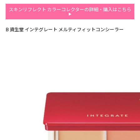
スキンリフレクト カラーコレクターの詳細・購入はこちら
B 資生堂 インテグレート メルティフィットコンシーラー