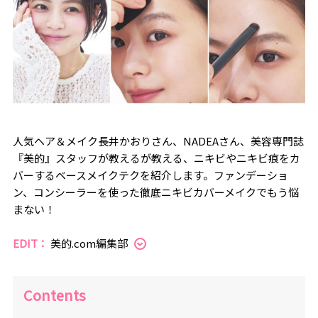
人気ヘア＆メイク長井かおりさん、NADEAさん、美容専門誌
『美的』スタッフが教えるが教える、ニキビやニキビ痕をカ
バーするベースメイクテクを紹介します。ファンデーショ
ン、コンシーラーを使った徹底ニキビカバーメイクでもう悩
まない！
EDIT：
美的.com編集部
Contents