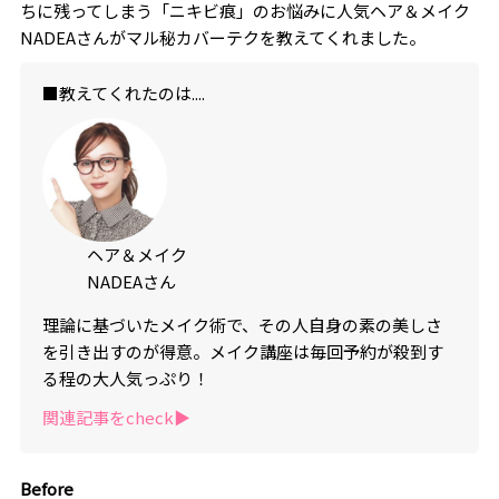
ちに残ってしまう「ニキビ痕」のお悩みに人気ヘア＆メイク
NADEAさんがマル秘カバーテクを教えてくれました。
■教えてくれたのは....
ヘア＆メイク
NADEAさん
理論に基づいたメイク術で、その人自身の素の美しさ
を引き出すのが得意。メイク講座は毎回予約が殺到す
る程の大人気っぷり！
関連記事をcheck▶︎
Before