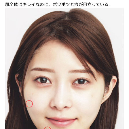
肌全体はキレイなのに、ポツポツと痕が目立っている。