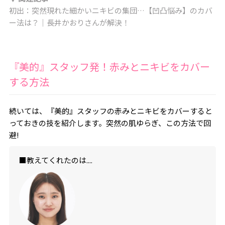
初出：突然現れた細かいニキビの集団…【凹凸悩み】のカバ
ー法は？｜長井かおりさんが解決！
『美的』スタッフ発！赤みとニキビをカバー
する方法
続いては、『美的』スタッフの赤みとニキビをカバーすると
っておきの技を紹介します。突然の肌ゆらぎ、この方法で回
避!
■教えてくれたのは....