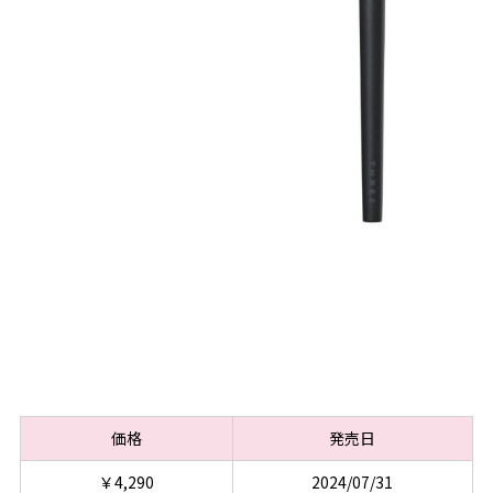
価格
発売日
￥4,290
2024/07/31