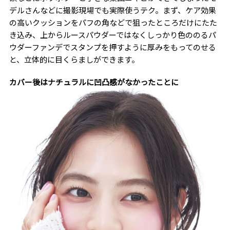
デルさんなどに撮影現場でも実際使うテク。まず、ケア効果
の高いクッションをパフの角などで狙ったところだけにたた
き込み、上からルースパウダーではなくしっかり色ののるパ
ウダーファンデでスタンプを押すように厚みをもってのせる
と、立体的に目くらましができます。
カバー後はナチュラルに凹凸感がなかったことに