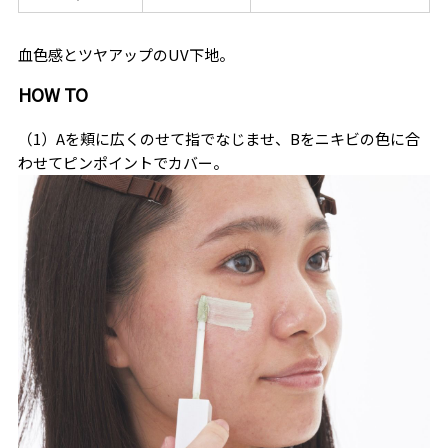
血色感とツヤアップのUV下地。
HOW TO
（1）Aを頬に広くのせて指でなじませ、Bをニキビの色に合
わせてピンポイントでカバー。