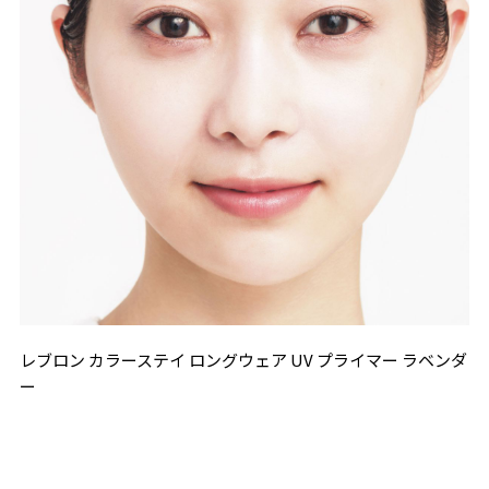
レブロン カラーステイ ロングウェア UV プライマー ラベンダ
ー