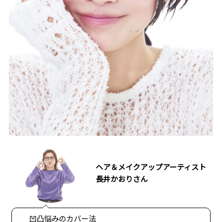
ヘア＆メイクアップアーティスト
長井かおりさん
凹凸悩みのカバー法