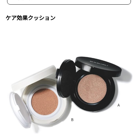
ケア効果クッション