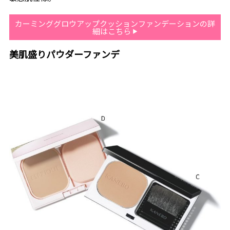
カーミンググロウアップクッションファンデーションの詳
細はこちら
美肌盛りパウダーファンデ