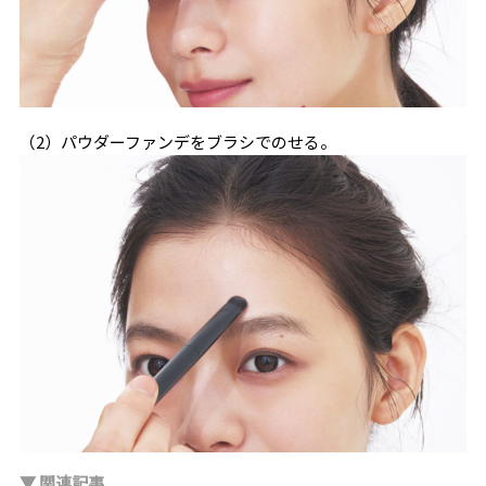
（2）パウダーファンデをブラシでのせる。
▼ 関連記事