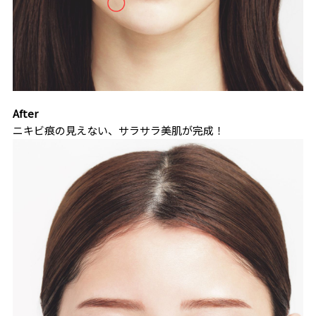
After
ニキビ痕の見えない、サラサラ美肌が完成！