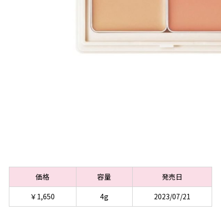
価格
容量
発売日
￥1,650
4g
2023/07/21