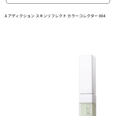
A アディクション スキンリフレクト カラーコレクター 004