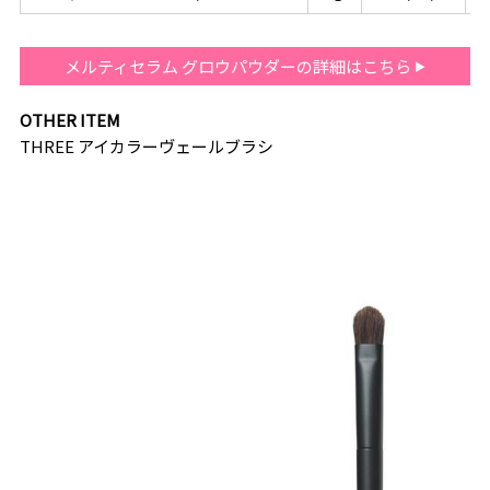
メルティセラム グロウパウダーの詳細はこちら
OTHER ITEM
THREE アイカラーヴェールブラシ