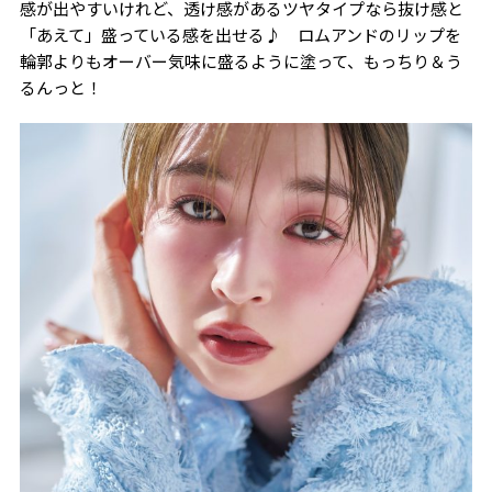
感が出やすいけれど、透け感があるツヤタイプなら抜け感と
「あえて」盛っている感を出せる♪ ロムアンドのリップを
輪郭よりもオーバー気味に盛るように塗って、もっちり＆う
るんっと！