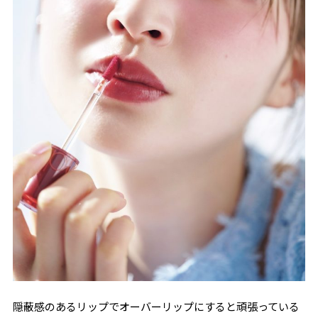
隠蔽感のあるリップでオーバーリップにすると頑張っている