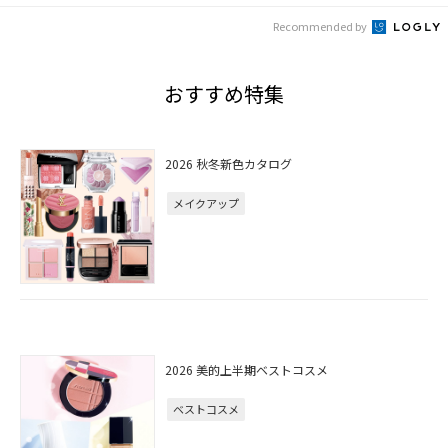
Recommended by
おすすめ特集
2026 秋冬新色カタログ
メイクアップ
2026 美的上半期ベストコスメ
ベストコスメ