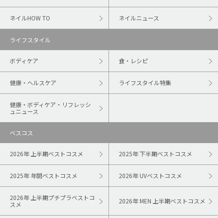
ネイルHOW TO
ネイルニュース
ライフスタイル
ボディケア
食・レシピ
健康・ヘルスケア
ライフスタイル特集
健康・ボディケア・リフレッシ
ュニュース
ベスコス
2026年 上半期ベストコスメ
2025年 下半期ベストコスメ
2025年 年間ベストコスメ
2026年 UVベストコスメ
2026年 上半期プチプラベストコ
2026年 MEN 上半期ベストコスメ
スメ