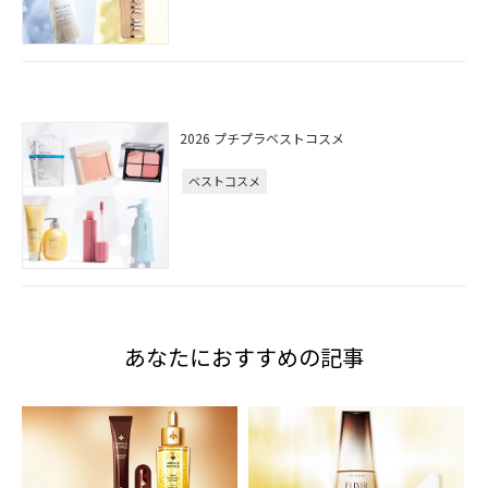
2026 プチプラベストコスメ
ベストコスメ
あなたにおすすめの記事