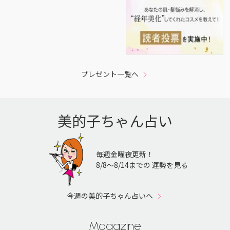
プレゼント一覧へ
美的子ちゃん占い
毎週金曜夜更新！
8/8〜8/14までの 運勢を見る
今週の美的子ちゃん占いへ
Magazine