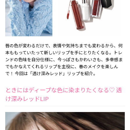
唇の色が変わるだけで、表情や気持ちまでも変わるから、何
本ももっていたって新しいリップを手にとりたくなる。トレ
ンドの色味を自分仕様に、今っぽさもかわいさも、多幸感ま
でもかなえてくれるリップを主役に、春のメイクを楽しん
で！ 今回は「透け深みレッド」リップを紹介。
ときにはディープな色に染まりたくなる♡ 透
け深みレッドLIP