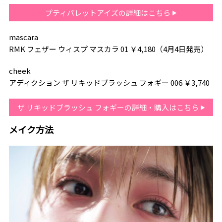
プティパレットアイズの詳細はこちら
mascara
RMK フェザー ウィスプ マスカラ 01 ￥4,180（4月4日発売）
cheek
アディクション ザ リキッドブラッシュ フォギー 006 ￥3,740
ザ リキッドブラッシュ フォギーの詳細・購入はこちら
メイク方法