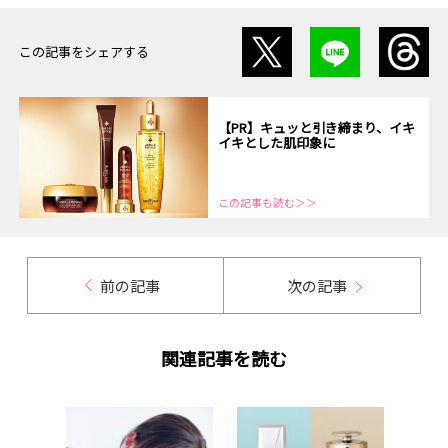
この記事をシェアする
【PR】キュッと引き締まり、イキ
イキとした肌印象に
この記事も読む＞＞
前の記事
次の記事
関連記事を読む