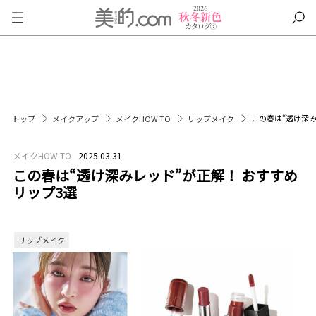
この春は“透け深み
トップ
メイクアップ
メイクHOW TO
リップメイク
メイクHOW TO
2025.03.31
この春は“透け深みレッド”が正解！ おすすめ
リップ3選
リップメイク