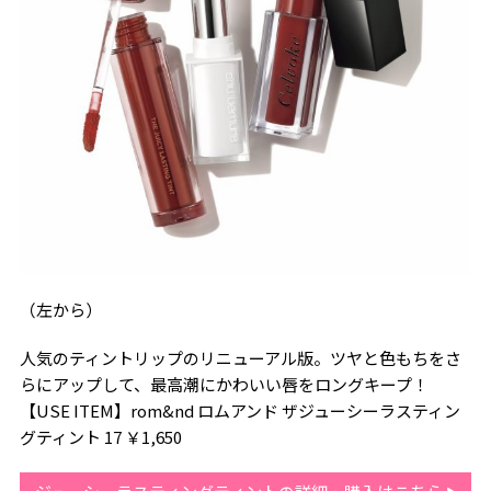
（左から）
人気のティントリップのリニューアル版。ツヤと色もちをさ
らにアップして、最高潮にかわいい唇をロングキープ！
【USE ITEM】rom&nd ロムアンド ザジューシーラスティン
グティント 17 ￥1,650