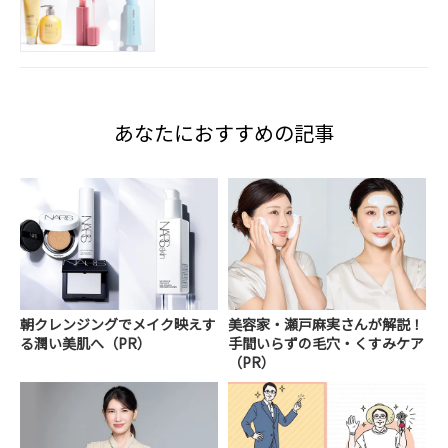
あなたにおすすめの記事
朝クレンジングでメイク映えす
美容家・瀬戸麻実さんが解説！
る潤い美肌へ（PR）
手間いらずの毛穴・くすみケア
（PR）