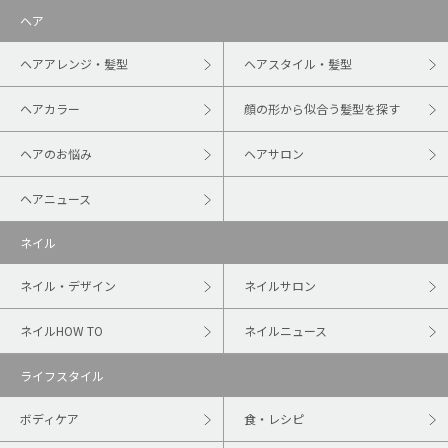
ヘア
ヘアアレンジ・髪型
ヘアスタイル・髪型
ヘアカラー
顔の形から似合う髪型を探す
ヘアのお悩み
ヘアサロン
ヘアニュース
ネイル
ネイル・デザイン
ネイルサロン
ネイルHOW TO
ネイルニュース
ライフスタイル
ボディケア
食・レシピ