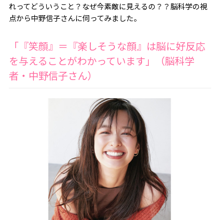
れってどういうこと？なぜ今素敵に見えるの？？脳科学の視
点から中野信子さんに伺ってみました。
「『笑顔』＝『楽しそうな顔』は脳に好反応
を与えることがわかっています」（脳科学
者・中野信子さん）