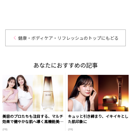
健康・ボディケア・リフレッシュのトップにもどる
あなたにおすすめの記事
美容のプロたちも注目する、マルチ
キュッと引き締まり、イキイキとし
効果で健やかな肌へ導く高機能美容
た肌印象に
液
(PR)
(PR)