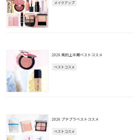
メイクアップ
2026 美的上半期ベストコスメ
ベストコスメ
2026 プチプラベストコスメ
ベストコスメ