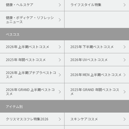
健康・ヘルスケア
ライフスタイル特集
健康・ボディケア・リフレッシ
ュニュース
ベスコス
2026年 上半期ベストコスメ
2025年 下半期ベストコスメ
2025年 年間ベストコスメ
2026年 UVベストコスメ
2026年 上半期プチプラベストコ
2026年 MEN 上半期ベストコスメ
スメ
2026年 GRAND 上半期ベストコ
2025年 GRAND 年間ベストコス
スメ
メ
アイテム別
クリスマスコフレ特集2026
スキンケアコスメ