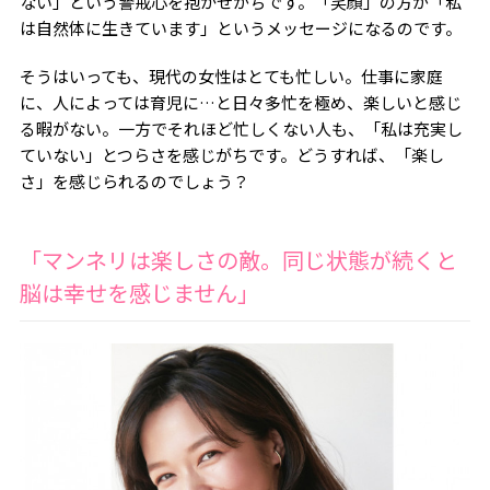
ない」という警戒心を抱かせがちです。「笑顔」の方が「私
は自然体に生きています」というメッセージになるのです。
そうはいっても、現代の女性はとても忙しい。仕事に家庭
に、人によっては育児に…と日々多忙を極め、楽しいと感じ
る暇がない。一方でそれほど忙しくない人も、「私は充実し
ていない」とつらさを感じがちです。どうすれば、「楽し
さ」を感じられるのでしょう？
「マンネリは楽しさの敵。同じ状態が続くと
脳は幸せを感じません」