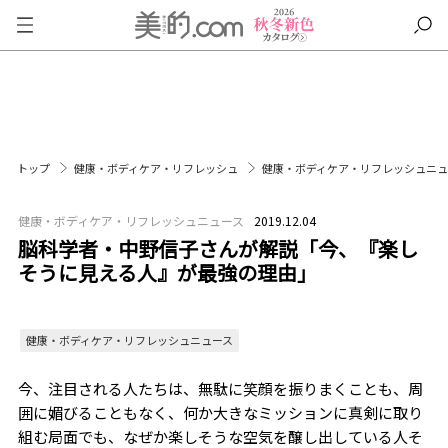
トップ
健康・ボディケア・リフレッシュ
健康・ボディケア・リフレッシュニ
健康・ボディケア・リフレッシュニュース
2019.12.04
脳科学者・中野信子さんが解説「今、『楽し
そうに見える人』が最強の理由」
健康・ボディケア・リフレッシュニュース
今、注目される人たちは、無駄に笑顔を振りまくことも、周
囲に媚びることもなく、何か大きなミッションに真剣に取り
組む局面でも、なぜか楽しそうな空気を醸し出している人――そ