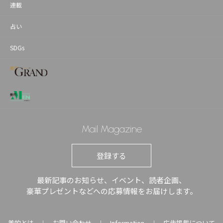
連載
占い
SDGs
Mail Magazine
登録する
最新記事のお知らせ、イベント、読者企画、
豪華プレゼントなどへの応募情報をお届けします。
美的とは
お問い合わせ
Information
広告掲載について