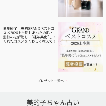
募集終了【美的GRANDベストコ
スメ2026上半期】あなたの肌・
髪悩みを解消し、”経年美化”して
くれたコスメをくわしく教えて！
プレゼント一覧へ
美的子ちゃん占い