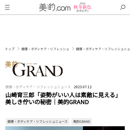
トップ
健康・ボディケア・リフレッシュ
健康・ボディケア・リフレッシュニ
健康・ボディケア・リフレッシュニュース
2023.07.12
山崎育三郎「姿勢がいい人は素敵に見える」
美しき佇いの秘密｜美的GRAND
健康・ボディケア・リフレッシュニュース
美的GRAND