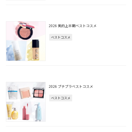
2026 美的上半期ベストコスメ
ベストコスメ
2026 プチプラベストコスメ
ベストコスメ