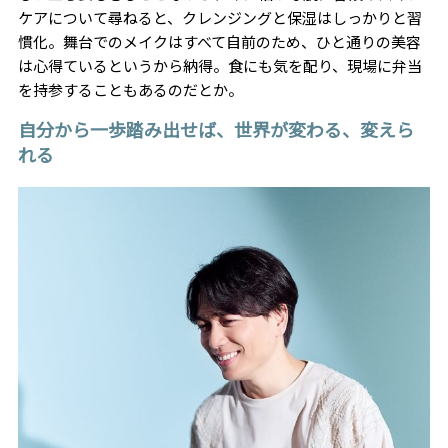
ケアについて尋ねると、クレンジングと保湿はしっかりと習
慣化。舞台でのメイクはすべて自前のため、ひと通りの美容
は心得ているというから納得。食にも気を配り、現場に弁当
を持参することもあるのだとか。
自分から一歩踏み出せば、世界が変わる、変えら
れる