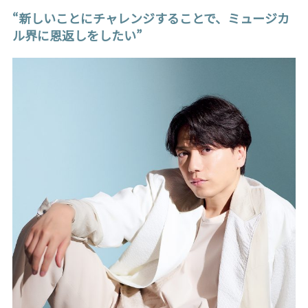
“新しいことにチャレンジすることで、ミュージカ
ル界に恩返しをしたい”