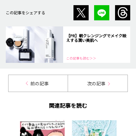
この記事をシェアする
【PR】朝クレンジングでメイク映
えする潤い美肌へ
この記事も読む＞＞
前の記事
次の記事
関連記事を読む