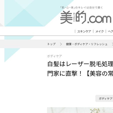
スキンケア
メイク
ヘ
トップ
健康・ボディケア・リフレッシュ
ボディケア
白髪はレーザー脱毛処
門家に直撃！【美容の
ボディケア