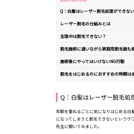
Q：白髪はレーザー脱毛処理ができな
レーザー脱毛の仕組みとは
生理中は脱毛できない？
脱毛施術に通いながら家庭用脱毛器も
施術後にやってはいけないNG行動
脱毛をはじめるのにおすすめの時期は
Q：白髪はレーザー脱毛処
年齢を重ねるごとに気になりはじめる白
になってしまうと脱毛できないというウ
先生に聞いてみました。