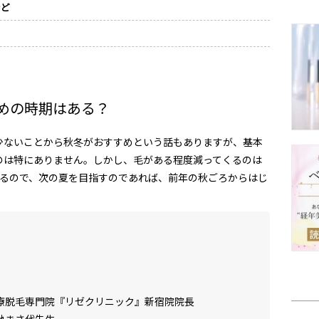
など
めの時期はある？
少ないことから秋冬がおすすめという話もありますが、基本
のは特にありません。しかし、毛がある程度減ってくるのは
るので、次の夏を目指すのであれば、前年の秋ごろからはじ
療脱毛専門院『リゼクリニック』新宿院院長