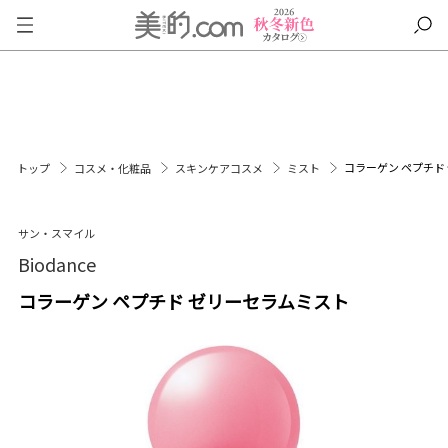
コラーゲン ペプチド
トップ
コスメ・化粧品
スキンケアコスメ
ミスト
サン・スマイル
Biodance
コラーゲン ペプチド ゼリーセラムミスト