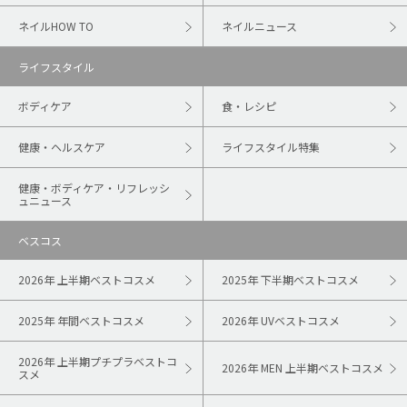
ネイルHOW TO
ネイルニュース
ライフスタイル
ボディケア
食・レシピ
健康・ヘルスケア
ライフスタイル特集
健康・ボディケア・リフレッシ
ュニュース
ベスコス
2026年 上半期ベストコスメ
2025年 下半期ベストコスメ
2025年 年間ベストコスメ
2026年 UVベストコスメ
2026年 上半期プチプラベストコ
2026年 MEN 上半期ベストコスメ
スメ