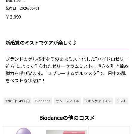
発売日｜2026/05/01
￥2,090
新感覚のミストでケアが楽しく♪
ブランドのゲル技術をそのままミスト化した“ハイドロゼリー
処方”によって作られたゼリーセラムミスト。毛穴を引き締め
弾力を呼び覚ます。“スプレーするゲルマスク”で、日中の肌
をベストな状態に！
2201円～4999円
Biodance
サン・スマイル
スキンケアコスメ
ミスト
Biodanceの他のコスメ