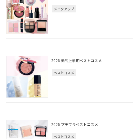
メイクアップ
2026 美的上半期ベストコスメ
ベストコスメ
2026 プチプラベストコスメ
ベストコスメ