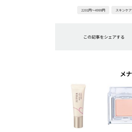
2201円～4999円
スキンケア
この記事をシェアする
メナ