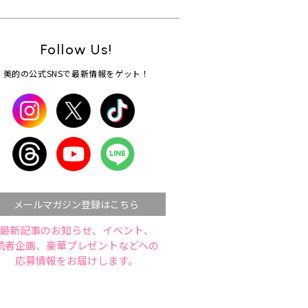
Follow Us!
美的の公式SNSで最新情報をゲット！
メールマガジン登録はこちら
最新記事のお知らせ、イベント、
読者企画、豪華プレゼントなどへの
応募情報をお届けします。