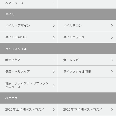
ヘアニュース
ネイル
ネイル・デザイン
ネイルサロン
ネイルHOW TO
ネイルニュース
ライフスタイル
ボディケア
食・レシピ
健康・ヘルスケア
ライフスタイル特集
健康・ボディケア・リフレッシ
ュニュース
ベスコス
2026年 上半期ベストコスメ
2025年 下半期ベストコスメ