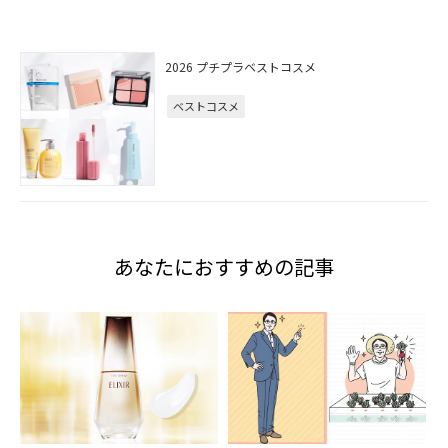
2026 プチプラベストコスメ
ベストコスメ
あなたにおすすめの記事