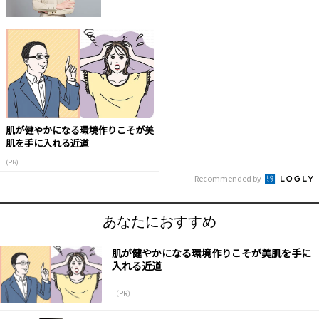
肌が健やかになる環境作りこそが美
肌を手に入れる近道
(PR)
Recommended by
あなたにおすすめ
肌が健やかになる環境作りこそが美肌を手に
入れる近道
（PR）