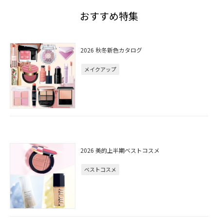
おすすめ特集
2026 秋冬新色カタログ
メイクアップ
2026 美的上半期ベストコスメ
ベストコスメ