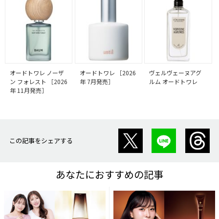
オードトワレ ノーザ
オードトワレ ［2026
ヴェルヴェーヌアグ
ン フォレスト ［2026
年 7月発売］
ルム オードトワレ
年 11月発売］
この記事をシェアする
あなたにおすすめの記事