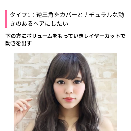
タイプ1：逆三角をカバーとナチュラルな動
きのあるヘアにしたい
下の方にボリュームをもっていきレイヤーカットで
動きを出す