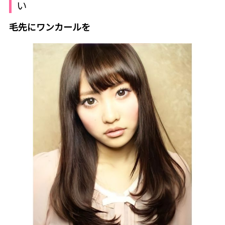
い
毛先にワンカールを