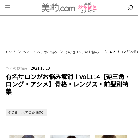
有名サロンがお悩み
トップ
ヘア
ヘアのお悩み
その他（ヘアのお悩み）
ヘアのお悩み
2021.10.29
有名サロンがお悩み解消！vol.114【逆三角・
ロング・アシメ】骨格・レングス・前髪別特
集
その他（ヘアのお悩み）