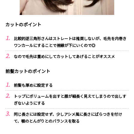
カットのポイント
比較的逆三角形さんはストレートは推奨しないが、毛先を内巻き
ワンカールにすることで視線が下にいくので◎
なので毛先は重めにしてカットしてあげることがオススメ
前髪カットのポイント
前髪も厚めに設定する
トップにボリュームを出すと顔が細長く見えてしまうので出しす
ぎないようにする
同じ長さには設定せず、少しアシメ風に長さにばらつきを付け
て、顎のとんがりとのバランスを取る