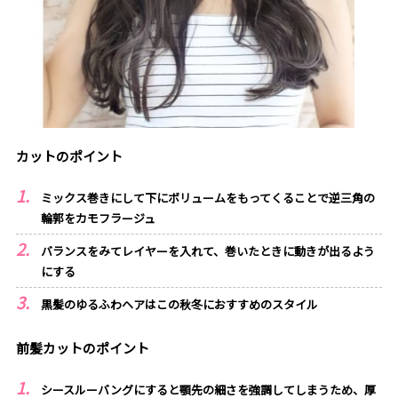
カットのポイント
ミックス巻きにして下にボリュームをもってくることで逆三角の
輪郭をカモフラージュ
バランスをみてレイヤーを入れて、巻いたときに動きが出るよう
にする
黒髪のゆるふわヘアはこの秋冬におすすめのスタイル
前髪カットのポイント
シースルーバングにすると顎先の細さを強調してしまうため、厚