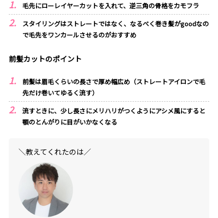
毛先にローレイヤーカットを入れて、逆三角の骨格をカモフラ
スタイリングはストレートではなく、なるべく巻き髪がgoodなの
で毛先をワンカールさせるのがおすすめ
前髪カットのポイント
前髪は眉毛くらいの長さで厚め幅広め（ストレートアイロンで毛
先だけ巻いてゆるく流す）
流すときに、少し長さにメリハリがつくようにアシメ風にすると
顎のとんがりに目がいかなくなる
＼教えてくれたのは／