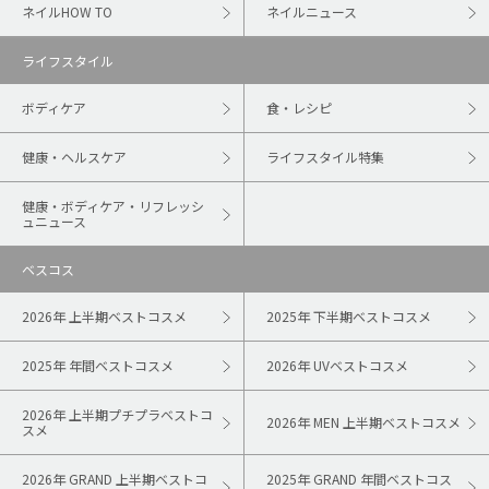
ネイルHOW TO
ネイルニュース
ライフスタイル
ボディケア
食・レシピ
健康・ヘルスケア
ライフスタイル特集
健康・ボディケア・リフレッシ
ュニュース
ベスコス
2026年 上半期ベストコスメ
2025年 下半期ベストコスメ
2025年 年間ベストコスメ
2026年 UVベストコスメ
2026年 上半期プチプラベストコ
2026年 MEN 上半期ベストコスメ
スメ
2026年 GRAND 上半期ベストコ
2025年 GRAND 年間ベストコス