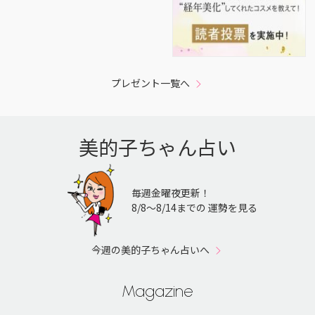
プレゼント一覧へ
美的子ちゃん占い
毎週金曜夜更新！
8/8〜8/14までの 運勢を見る
今週の美的子ちゃん占いへ
Magazine