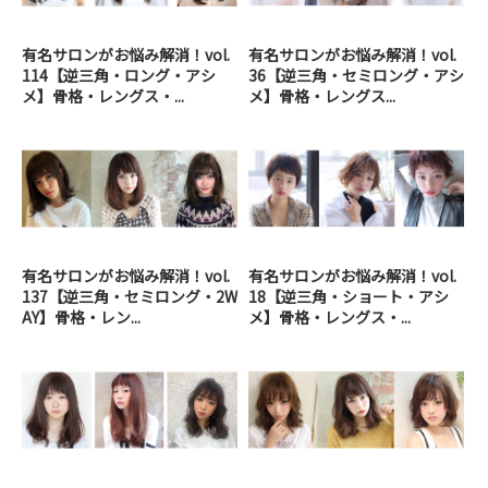
有名サロンがお悩み解消！vol.
有名サロンがお悩み解消！vol.
114【逆三角・ロング・アシ
36【逆三角・セミロング・アシ
メ】骨格・レングス・...
メ】骨格・レングス...
有名サロンがお悩み解消！vol.
有名サロンがお悩み解消！vol.
137【逆三角・セミロング・2W
18【逆三角・ショート・アシ
AY】骨格・レン...
メ】骨格・レングス・...