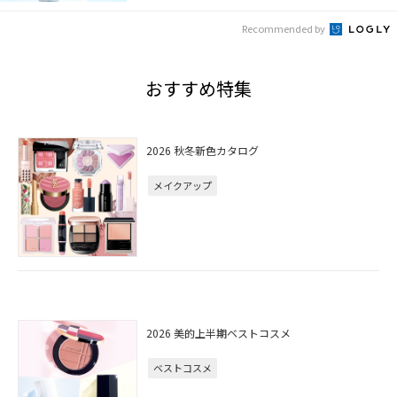
Recommended by
おすすめ特集
2026 秋冬新色カタログ
メイクアップ
2026 美的上半期ベストコスメ
ベストコスメ