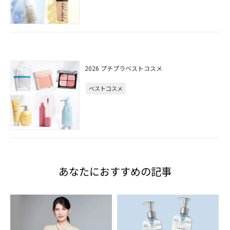
2026 プチプラベストコスメ
ベストコスメ
あなたにおすすめの記事