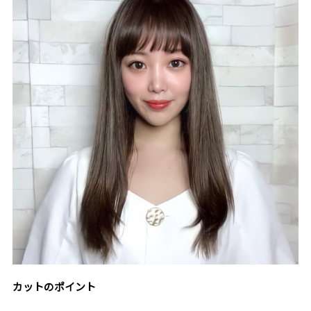
カットのポイント