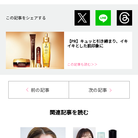
この記事をシェアする
【PR】キュッと引き締まり、イキ
イキとした肌印象に
この記事も読む＞＞
前の記事
次の記事
関連記事を読む