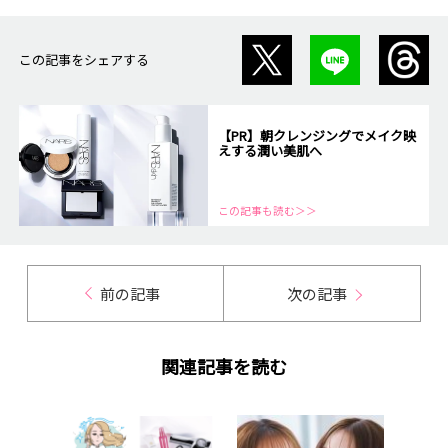
この記事をシェアする
【PR】朝クレンジングでメイク映
えする潤い美肌へ
この記事も読む＞＞
前の記事
次の記事
関連記事を読む