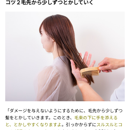
コツ２毛先から少しずつとかしていく
「ダメージを与えないようにするために、毛先から少しずつ
髪をとかしていきます。このとき、
毛束の下に手を添える
と、とかしやすくなりますよ
。引っかからずに
スルスルとコ