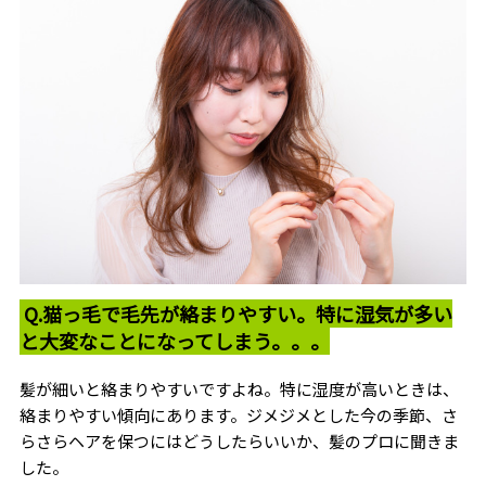
Q.猫っ毛で毛先が絡まりやすい。特に湿気が多い
と大変なことになってしまう。。。
髪が細いと絡まりやすいですよね。特に湿度が高いときは、
絡まりやすい傾向にあります。ジメジメとした今の季節、さ
らさらヘアを保つにはどうしたらいいか、髪のプロに聞きま
した。