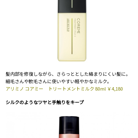
髪内部を修復しながら、さらっととした絡まりにくい髪に。
細毛さんや軟毛さんに使いやすい軽やかなミルク。
アリミノ コアミー トリートメントミルク 80ml ￥4,180
シルクのようなツヤと手触りをキープ