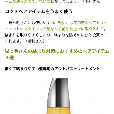
ームが通るまでていねいに
とかしましょう
」（毛利さん）
コツ３ヘアアイテムをうまく使う
「猫っ毛さんにも使いやすい、
軽やかな使用感のヘアトリー
トメントやスタイリング髪をとく前や仕上げに取り入れて
。
絡まりを取りやすくしたり、絡まりを防ぐのにひと役買って
くれます」（毛利さん）
猫っ毛さんの絡まり対策におすすめのヘアアイテム
３選
細くて絡まりやすい髪専用のアウトバストリートメント