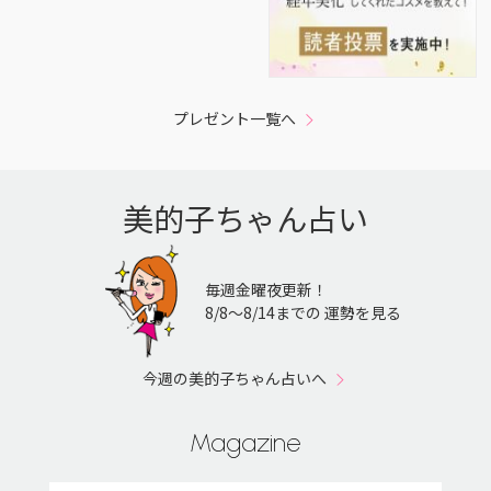
プレゼント一覧へ
美的子ちゃん占い
毎週金曜夜更新！
8/8〜8/14までの 運勢を見る
今週の美的子ちゃん占いへ
Magazine