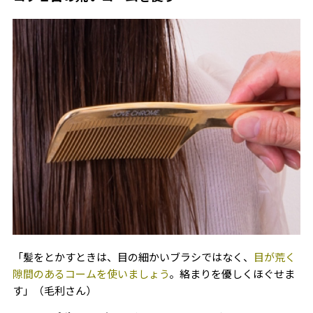
「髪をとかすときは、目の細かいブラシではなく、
目が荒く
隙間のあるコームを使いましょう
。絡まりを優しくほぐせま
す」（毛利さん）