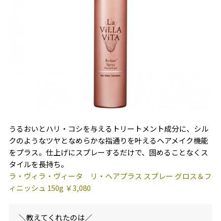
うるおいとハリ・コシを与えるトリートメント成分に、シル
クのようなツヤとなめらかな指通りを叶えるヘアメイク機能
をプラス。仕上げにスプレーするだけで、固めることなくス
タイルを長持ち。
ラ・ヴィラ・ヴィータ リ・ヘアプラス スプレー グロス＆フ
ィニッシュ 150g ￥3,080
＼教えてくれたのは／