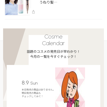
うねり髪…
Cosme
Calendar
話題のコスメの発売日が早わかり！
今月の一覧を今すぐチェック！
8.9
Sun
本日発売の商品はありません。
明日発売の商品も
チェックしてみて！