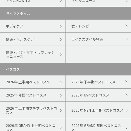
ネイルHOW TO
ネイルニュース
ライフスタイル
ボディケア
食・レシピ
健康・ヘルスケア
ライフスタイル特集
健康・ボディケア・リフレッシ
ュニュース
ベスコス
2026年 上半期ベストコスメ
2025年 下半期ベストコスメ
2025年 年間ベストコスメ
2026年 UVベストコスメ
2026年 上半期プチプラベストコ
2026年 MEN 上半期ベストコスメ
スメ
2026年 GRAND 上半期ベストコ
2025年 GRAND 年間ベストコス
スメ
メ