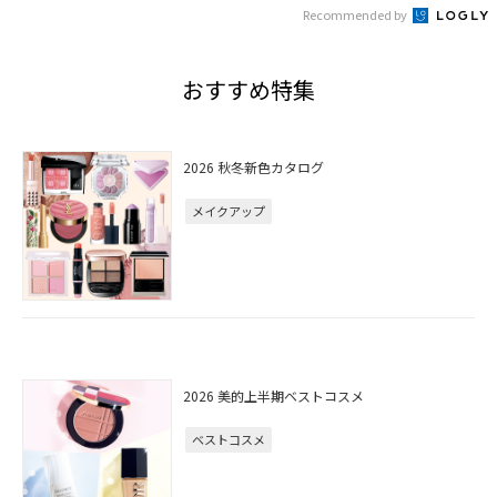
Recommended by
おすすめ特集
2026 秋冬新色カタログ
メイクアップ
2026 美的上半期ベストコスメ
ベストコスメ