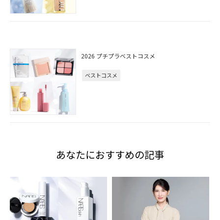
2026 プチプラベストコスメ
ベストコスメ
あなたにおすすめの記事