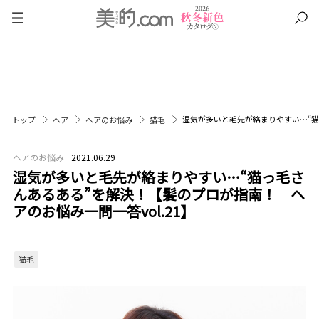
湿気が多いと毛先が絡まりやすい…“猫
トップ
ヘア
ヘアのお悩み
猫毛
ヘアのお悩み
2021.06.29
湿気が多いと毛先が絡まりやすい…“猫っ毛さ
んあるある”を解決！【髪のプロが指南！ ヘ
アのお悩み一問一答vol.21】
猫毛