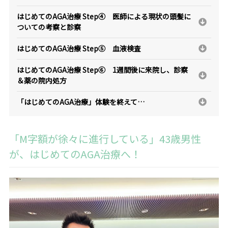
はじめてのAGA治療 Step④ 医師による現状の頭髪に
ついての考察と診察
はじめてのAGA治療 Step⑤ 血液検査
はじめてのAGA治療 Step⑥ 1週間後に来院し、診察
＆薬の院内処方
「はじめてのAGA治療」体験を終えて…
「M字額が徐々に進行している」43歳男性
が、はじめてのAGA治療へ！