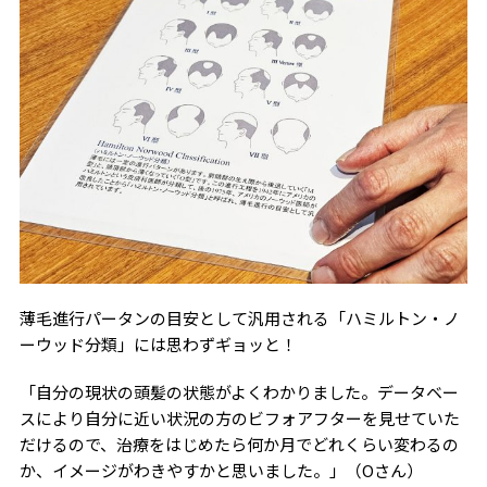
薄毛進行パータンの目安として汎用される「ハミルトン・ノ
ーウッド分類」には思わずギョッと！
「自分の現状の頭髪の状態がよくわかりました。データベー
スにより自分に近い状況の方のビフォアフターを見せていた
だけるので、治療をはじめたら何か月でどれくらい変わるの
か、イメージがわきやすかと思いました。」（Oさん）