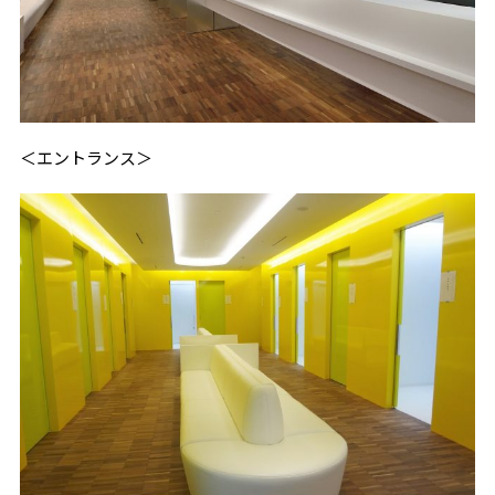
＜エントランス＞