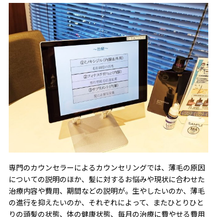
専門のカウンセラーによるカウンセリングでは、薄毛の原因
についての説明のほか、髪に対するお悩みや現状に合わせた
治療内容や費用、期間などの説明が。生やしたいのか、薄毛
の進行を抑えたいのか、それぞれによって、またひとりひと
りの頭髪の状態、体の健康状態、毎月の治療に費やせる費用