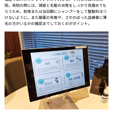
院。来院の際には、頭皮と毛髪の状態をしっかり見極めても
らうため、前夜または当日朝にシャンプーをして整髪料はつ
けないように。また服薬の有無や、さかのぼった血縁者に薄
毛の方がいるかの確認までしておくのがポイント。