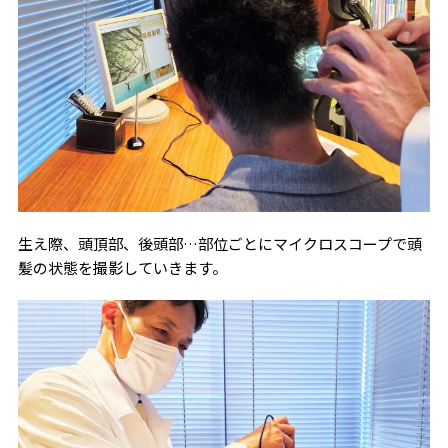
生え際、頭頂部、後頭部…部位ごとにマイクロスコープで頭
髪の状態を撮影していきます。