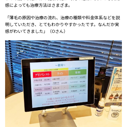
感によっても治療方法はさまざま。
「薄毛の原因や治療の流れ、治療の種類や料金体系などを説
明していただき、とてもわかりやすかったです。なんだか実
感がわいてきました」（Oさん）