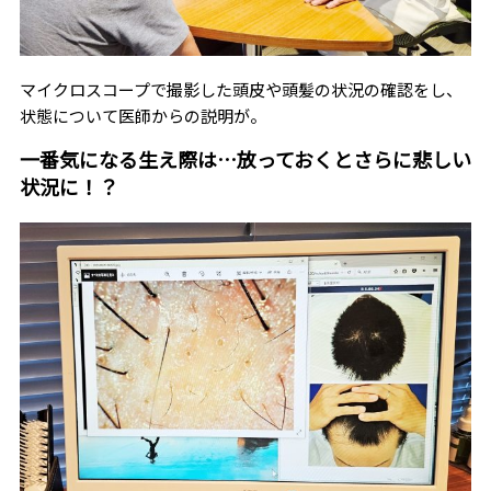
マイクロスコープで撮影した頭皮や頭髪の状況の確認をし、
状態について医師からの説明が。
一番気になる生え際は…放っておくとさらに悲しい
状況に！？