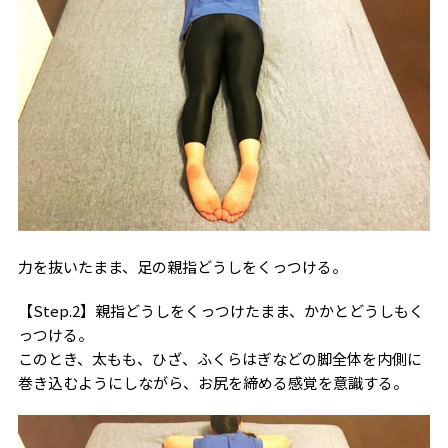
力を抜いたまま、足の親指どうしをくっつける。
【Step.2】親指どうしをくっつけたまま、かかとどうしもく
っつける。
このとき、太もも、ひざ、ふくらはぎなどの脚全体を内側に
巻き込むようにしながら、お尻を締める感覚を意識する。