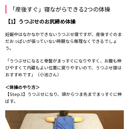
「産後すぐ」寝ながらできる2つの体操
【1】うつぶせのお尻締め体操
妊娠中はなかなかできないうつぶせ寝ですが、産後すぐのま
だおっぱいが張っていない時期なら無理なくできるでしょ
う。
「うつぶせになると骨盤がまっすぐになりやすく、お腹も伸
びやすくて内蔵もよい位置に戻りやすいので、うつぶせ寝は
おすすめです」（小池さん）
＜体操のやり方＞
【Step.1】うつぶせになり、頭からつま先までまっすぐに伸
ばす。