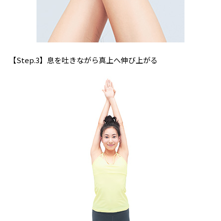
【Step.3】息を吐きながら真上へ伸び上がる