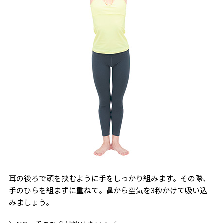
耳の後ろで頭を挟むように手をしっかり組みます。その際、
手のひらを組まずに重ねて。鼻から空気を3秒かけて吸い込
みましょう。