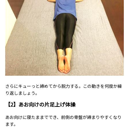
さらにキューっと締めてから脱力する。この動きを何度か繰
り返しましょう。
【2】あお向けの片足上げ体操
あお向けに寝たままででき、前側の骨盤が締まりやすくなり
ます。