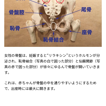
女性の骨盤は、妊娠すると“リラキシン”というホルモンが分
泌され、恥骨結合（写真の白で囲った部分）と仙腸関節（写
真の赤で囲った部分）が徐々にゆるんで骨盤が開いていきま
す。
これは、赤ちゃんが骨盤の中を通りやすいようにするため
で、出産時には最大に開きます。