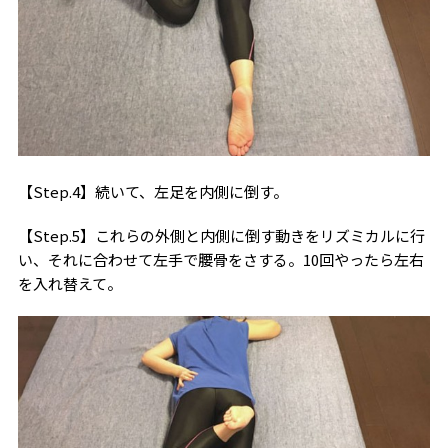
【Step.4】続いて、左足を内側に倒す。
【Step.5】これらの外側と内側に倒す動きをリズミカルに行
い、それに合わせて左手で腰骨をさする。10回やったら左右
を入れ替えて。