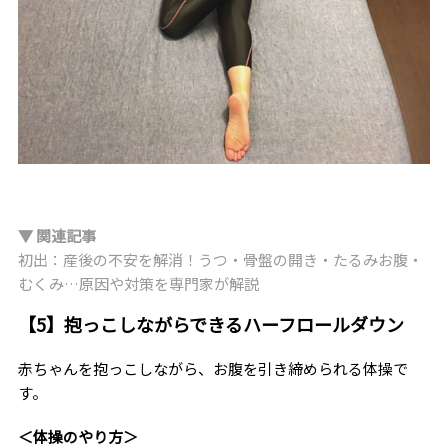
▼ 関連記事
初出：産後の不安を解消！うつ・骨盤の開き・たるみお腹・
むくみ…原因や対策を専門家が解説
【5】抱っこしながらできるハーフロールダウン
赤ちゃんを抱っこしながら、お腹を引き締められる体操で
す。
＜体操のやり方＞