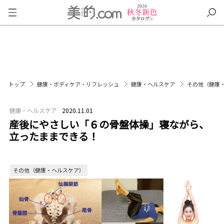
トップ
健康・ボディケア・リフレッシュ
健康・ヘルスケア
その他（健康
健康・ヘルスケア
2020.11.01
産後にやさしい「６の骨盤体操」寝ながら、
立ったままできる！
その他（健康・ヘルスケア）