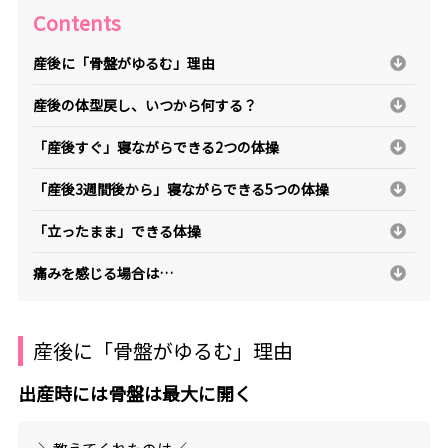
Contents
産後に「骨盤がゆるむ」理由
産後の体型戻し、いつから何する？
「産後すぐ」寝ながらできる2つの体操
「産後3週間後から」寝ながらできる5つの体操
「立ったまま」できる体操
痛みを感じる場合は…
産後に「骨盤がゆるむ」理由
出産時には骨盤は最大に開く