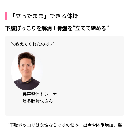
「立ったまま」できる体操
下腹ぽっこりを解消！骨盤を“立てて締める”
＼教えてくれたのは／
美容整体トレーナー
波多野賢也さん
「下腹ポッコリは女性ならではの悩み。出産や体重増加、姿