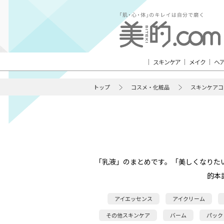
スキンケア
メイク
ヘ
トップ
コスメ・化粧品
スキンケアコ
「乳液」のまとめです。「美しくなりた
的本
アイエッセンス
アイクリーム
その他スキンケア
バーム
パック