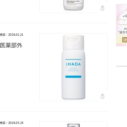
売日：2026.02.21
医薬部外
売日：2026.03.24