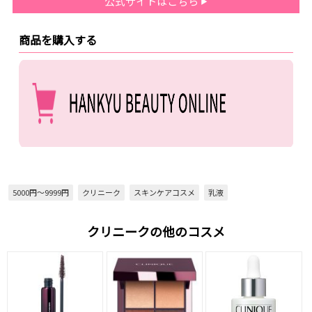
公式サイトはこちら
商品を購入する
5000円～9999円
クリニーク
スキンケアコスメ
乳液
クリニークの他のコスメ