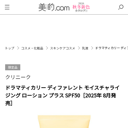
ドラマティカリー ディフ
トップ
コスメ・化粧品
スキンケアコスメ
乳液
限定品
クリニーク
ドラマティカリー ディファレント モイスチャライ
ジング ローション プラス SPF50［2025年 8月発
売］