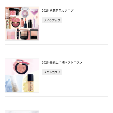
2026 秋冬新色カタログ
メイクアップ
2026 美的上半期ベストコスメ
ベストコスメ