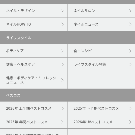
ネイル・デザイン
ネイルサロン
ネイルHOW TO
ネイルニュース
ライフスタイル
ボディケア
食・レシピ
健康・ヘルスケア
ライフスタイル特集
健康・ボディケア・リフレッシ
ュニュース
ベスコス
2026年 上半期ベストコスメ
2025年 下半期ベストコスメ
2025年 年間ベストコスメ
2026年 UVベストコスメ