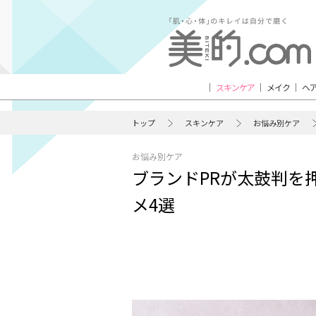
スキンケア
メイク
ヘ
トップ
スキンケア
お悩み別ケア
お悩み別ケア
ブランドPRが太鼓判を
メ4選