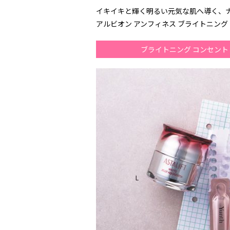
イキイキと輝く明るい元気な肌へ導く、
アルビオン アンフィネス ブライトニング コ
ブライトニング コンセン