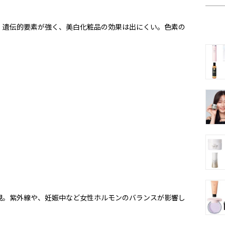
。遺伝的要素が強く、美白化粧品の効果は出にくい。色素の
現。紫外線や、妊娠中など女性ホルモンのバランスが影響し