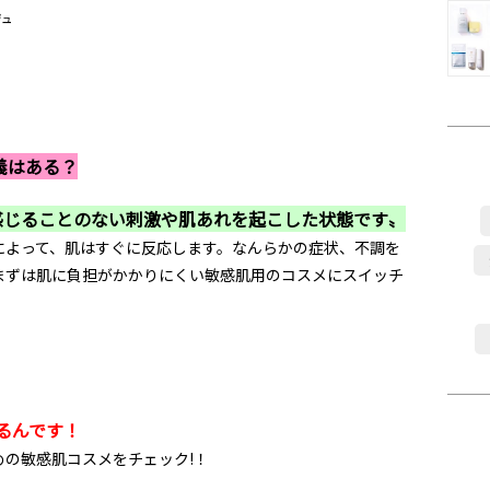
ジュ
義はある？
感じることのない刺激や肌あれを起こした状態です〟
によって、肌はすぐに反応します。なんらかの症状、不調を
まずは肌に負担がかかりにくい敏感肌用のコスメにスイッチ
るんです！
の敏感肌コスメをチェック!！