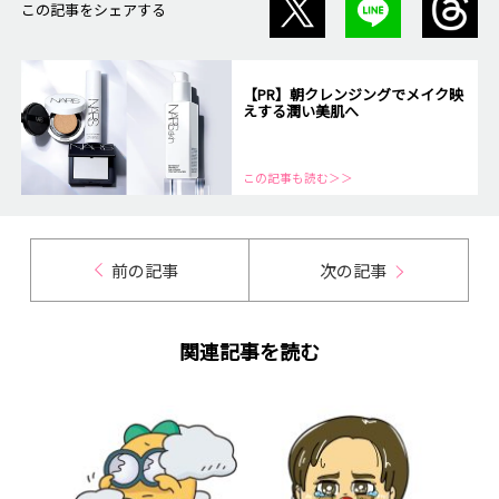
この記事をシェアする
【PR】朝クレンジングでメイク映
えする潤い美肌へ
この記事も読む＞＞
前の記事
次の記事
関連記事を読む