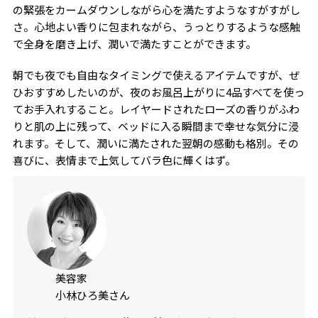
の緊張をカームダウンしながら心を満たすようなすがすがし
さ。心地よい香りに包まれながら、うっとりするような感触
で全身を磨き上げ、潤いで満たすことができます。
朝でも夜でも自由なタイミングで使えるアイテムですが、ぜ
ひおすすめしたいのが、夜のお風呂上がりに4品すべてを使っ
てお手入れすること。レイヤードされたローズの香りがふわ
りと肌の上に残って、ベッドに入る瞬間まで幸せな気分に浸
れます。そして、潤いに満たされた翌朝の感動も格別。その
喜びに、表情まで上気してバラ色に輝くはず。
美容家
小林ひろ美さん