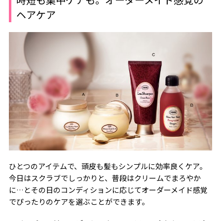
ヘアケア
ひとつのアイテムで、頭皮も髪もシンプルに効率良くケア。
今日はスクラブでしっかりと、普段はクリームでまろやか
に…とその日のコンディションに応じてオーダーメイド感覚
でぴったりのケアを選ぶことができます。