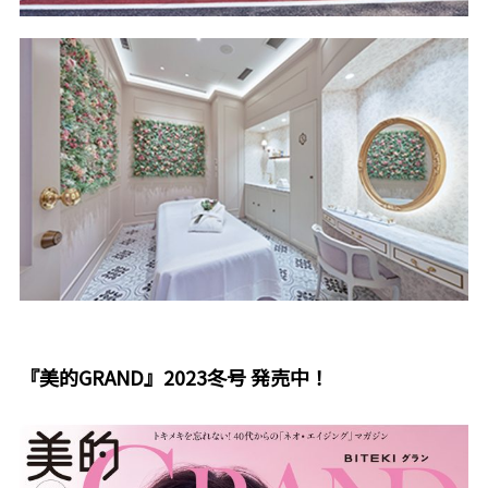
『美的GRAND』2023冬号 発売中！