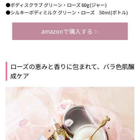
●ボディスクラブ グリーン・ローズ 60g(ジャー)
●シルキーボディミルク グリーン・ローズ 50ml(ボトル)
amazonで購入する
▷
ローズの恵みと香りに包まれて、バラ色肌醸
成ケア