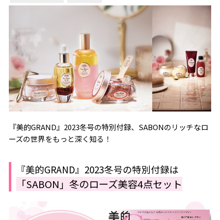
『美的GRAND』2023冬号の特別付録、SABONのリッチなロ
ーズの世界をもっと深く知る！
『美的GRAND』2023冬号の特別付録は
「SABON」冬のローズ美容4点セット