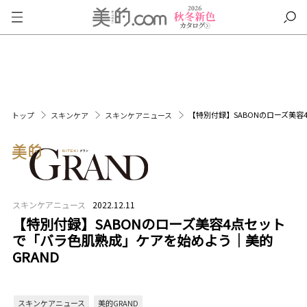
【特別付録】SABONのローズ美容
トップ
スキンケア
スキンケアニュース
スキンケアニュース
2022.12.11
【特別付録】SABONのローズ美容4点セット
で「バラ色肌熟成」ケアを始めよう｜美的
GRAND
スキンケアニュース
美的GRAND