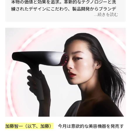
本物の価値と効果を追求。革新的なテクノロジーと洗
練されたデザインにこだわり、製品開発からブランデ
...続きを読む
ィングまでプロデュースする。
加藤智一（以下、加藤）
今月は意欲的な美容機器を発売す