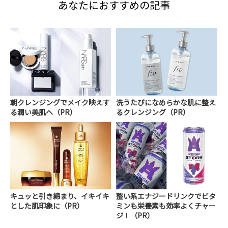
あなたにおすすめの記事
朝クレンジングでメイク映えす
洗うたびになめらかな肌に整え
る潤い美肌へ（PR）
るクレンジング（PR）
キュッと引き締まり、イキイキ
整い系エナジードリンクでビタ
とした肌印象に（PR）
ミンも栄養素も効率よくチャー
ジ！（PR）