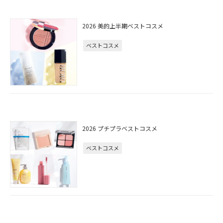
2026 美的上半期ベストコスメ
ベストコスメ
2026 プチプラベストコスメ
ベストコスメ