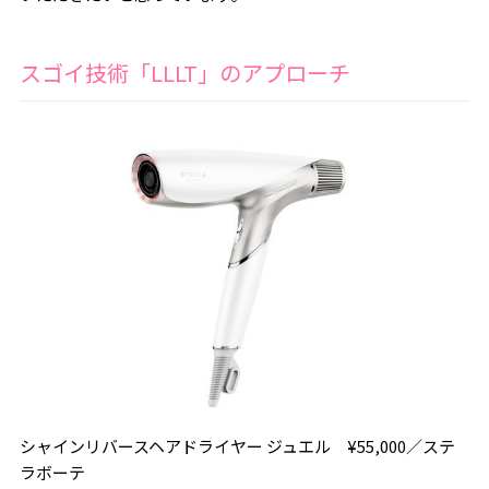
スゴイ技術「LLLT」のアプローチ
シャインリバースヘアドライヤー ジュエル ¥55,000／ステ
ラボーテ