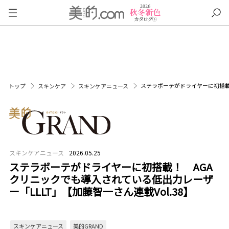
ステラボーテがドライヤーに初搭載！
トップ
スキンケア
スキンケアニュース
スキンケアニュース
2026.05.25
ステラボーテがドライヤーに初搭載！ AGA
クリニックでも導入されている低出力レーザ
ー「LLLT」【加藤智一さん連載Vol.38】
スキンケアニュース
美的GRAND