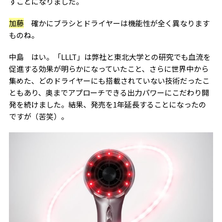
すことになりました。
加藤
確かにブラシとドライヤーは機能性が全く異なります
ものね。
中島 はい。「LLLT」は弊社と東北大学との研究でも血流を
促進する効果が明らかになっていたこと、さらに世界中から
集めた、どのドライヤーにも搭載されていない技術だったこ
ともあり、奥までアプローチできる出力パワーにこだわり開
発を続けました。結果、発売を1年延長することになったの
ですが（苦笑）。