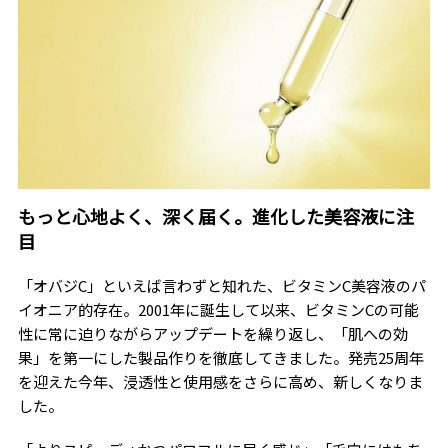
もっと心地よく、深く届く。進化した美容液に注
目
「オバジC」といえば言わずと知れた、ビタミンC美容液のパ
イオニア的存在。2001年に誕生して以来、ビタミンCの可能
性に常に迫りながらアップデートを繰り返し、「肌への効
果」を第一にした製品作りを徹底してきました。発売25周年
を迎えた今年、浸透性と使用感をさらに高め、新しくなりま
した。