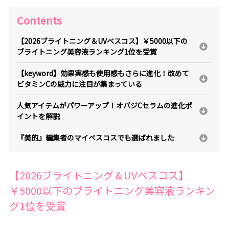
Contents
【2026ブライトニング＆UVベスコス】￥5000以下の
ブライトニング美容液ランキング1位を受賞
【keyword】効果実感も使用感もさらに進化！改めて
ビタミンCの威力に注目が集まっている
人気アイテムがパワーアップ！オバジCセラムの進化ポ
イントを解説
『美的』編集者のマイベスコスでも選ばれました
【2026ブライトニング＆UVベスコス】
￥5000以下のブライトニング美容液ランキン
グ1位を受賞