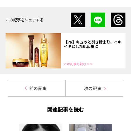
この記事をシェアする
【PR】キュッと引き締まり、イキ
イキとした肌印象に
この記事も読む＞＞
前の記事
次の記事
関連記事を読む