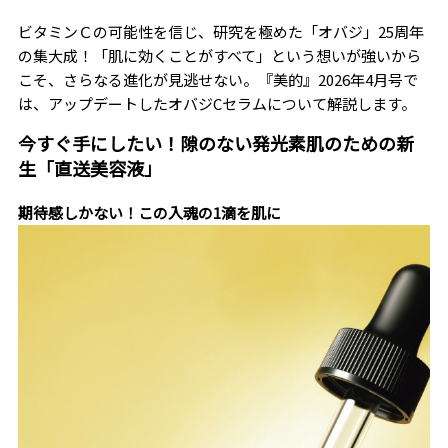
ビタミンＣの可能性を信じ、研究を極めた「オバジ」25周年
の集大成！「肌に効くことがすべて」という想いが強いから
こそ、さらなる進化が見逃せない。『美的』2026年4月号で
は、アップデートしたオバジCセラムについて解説します。
今すぐ手にしたい！隙のない発光素肌のための新
生「直送美容液」
期待感しかない！この入魂の1滴を肌に