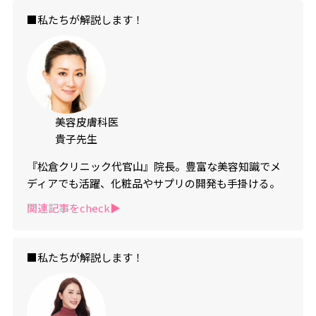
■私たちが解説します！
美容皮膚科医
貴子先生
『松倉クリニック代官山』院長。豊富な美容知識でメ
ディアでも活躍、化粧品やサプリの開発も手掛ける。
関連記事をcheck▶︎
■私たちが解説します！