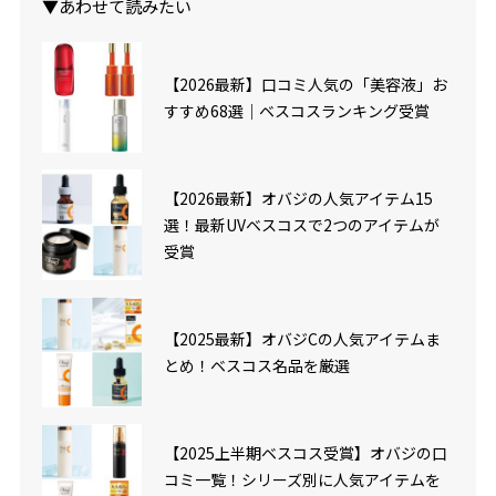
▼あわせて読みたい
【2026最新】口コミ人気の「美容液」お
すすめ68選｜ベスコスランキング受賞
【2026最新】オバジの人気アイテム15
選！最新UVベスコスで2つのアイテムが
受賞
【2025最新】オバジCの人気アイテムま
とめ！ベスコス名品を厳選
【2025上半期ベスコス受賞】オバジの口
コミ一覧！シリーズ別に人気アイテムを