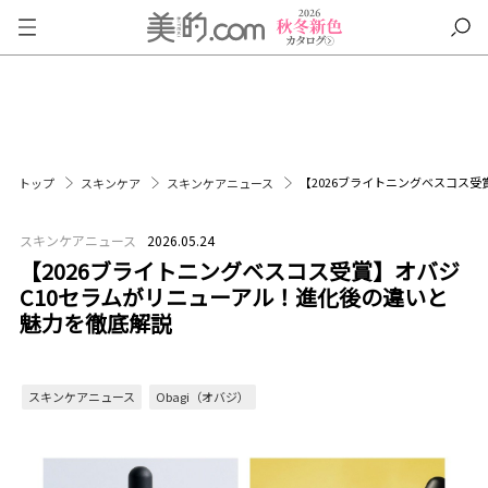
【2026ブライトニングベスコス
トップ
スキンケア
スキンケアニュース
スキンケアニュース
2026.05.24
【2026ブライトニングベスコス受賞】オバジ
C10セラムがリニューアル！進化後の違いと
魅力を徹底解説
スキンケアニュース
Obagi（オバジ）