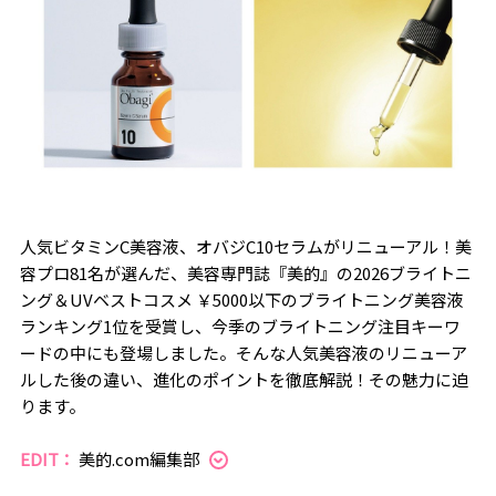
人気ビタミンC美容液、オバジC10セラムがリニューアル！美
容プロ81名が選んだ、美容専門誌『美的』の2026ブライトニ
ング＆UVベストコスメ ￥5000以下のブライトニング美容液
ランキング1位を受賞し、今季のブライトニング注目キーワ
ードの中にも登場しました。そんな人気美容液のリニューア
ルした後の違い、進化のポイントを徹底解説！その魅力に迫
ります。
EDIT：
美的.com編集部