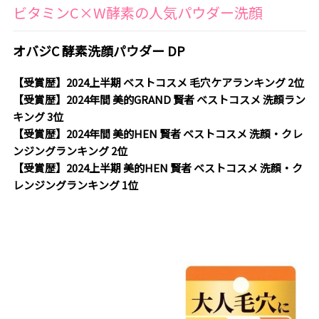
ビタミンC×W酵素の人気パウダー洗顔
オバジC 酵素洗顔パウダー DP
【受賞歴】2024上半期 ベストコスメ 毛穴ケアランキング 2位
【受賞歴】2024年間 美的GRAND 賢者 ベストコスメ 洗顔ラン
キング 3位
【受賞歴】2024年間 美的HEN 賢者 ベストコスメ 洗顔・クレ
ンジングランキング 2位
【受賞歴】2024上半期 美的HEN 賢者 ベストコスメ 洗顔・ク
レンジングランキング 1位