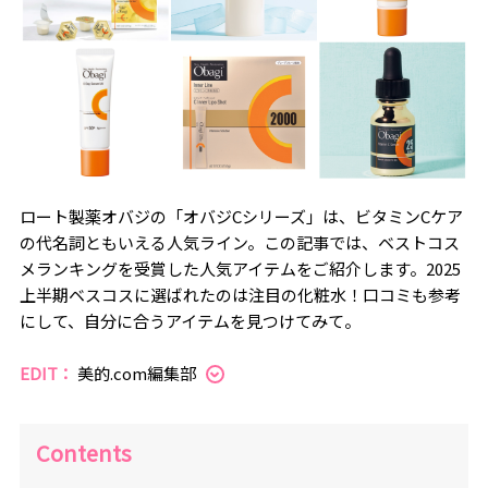
ロート製薬オバジの「オバジCシリーズ」は、ビタミンCケア
の代名詞ともいえる人気ライン。この記事では、ベストコス
メランキングを受賞した人気アイテムをご紹介します。2025
上半期ベスコスに選ばれたのは注目の化粧水！口コミも参考
にして、自分に合うアイテムを見つけてみて。
EDIT：
美的.com編集部
Contents