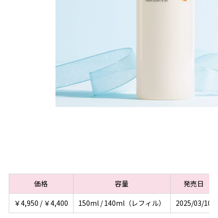
価格
容量
発売日
￥4,950 / ￥4,400
150ml / 140ml（レフィル）
2025/03/10