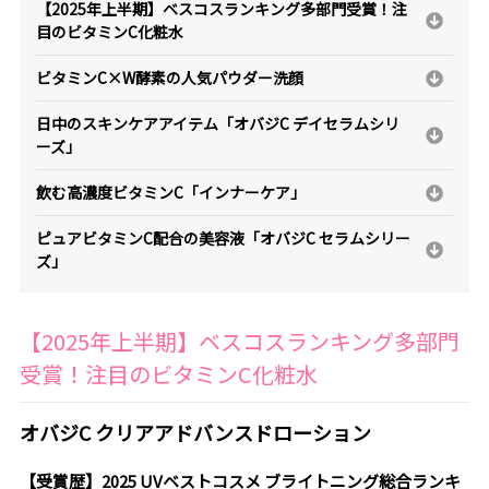
【2025年上半期】ベスコスランキング多部門受賞！注
目のビタミンC化粧水
ビタミンC×W酵素の人気パウダー洗顔
日中のスキンケアアイテム「オバジC デイセラムシリ
ーズ」
飲む高濃度ビタミンC「インナーケア」
ピュアビタミンC配合の美容液「オバジC セラムシリー
ズ」
【2025年上半期】ベスコスランキング多部門
受賞！注目のビタミンC化粧水
オバジC クリアアドバンスドローション
【受賞歴】2025 UVベストコスメ ブライトニング総合ランキ