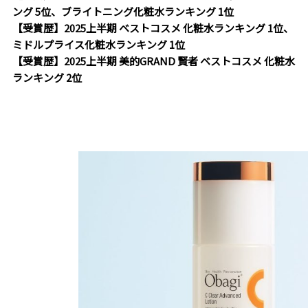
ング 5位、ブライトニング化粧水ランキング 1位
【受賞歴】2025上半期 ベストコスメ 化粧水ランキング 1位、
ミドルプライス化粧水ランキング 1位
【受賞歴】2025上半期 美的GRAND 賢者 ベストコスメ 化粧水
ランキング 2位