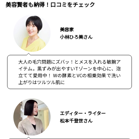
美容賢者も納得！口コミをチェック
美容家
小林ひろ美さん
大人の毛穴問題にズバッ！とメスを入れる敏腕ア
イテム。黒ずみが出やすいTゾーンを中心に、泡
立てて愛用中！ Wの酵素とVCの相乗効果で洗い
上がりはツルツル肌に
エディター・ライター
松本千登世さん