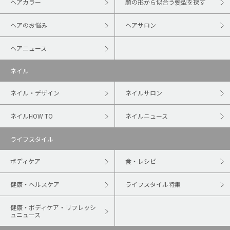
ヘアカラー
顔の形から似合う髪型を探す
ヘアのお悩み
ヘアサロン
ヘアニュース
ネイル
ネイル・デザイン
ネイルサロン
ネイルHOW TO
ネイルニュース
ライフスタイル
ボディケア
食・レシピ
健康・ヘルスケア
ライフスタイル特集
健康・ボディケア・リフレッシ
ュニュース