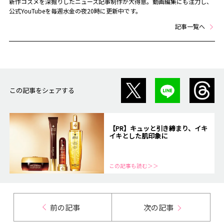
新作コスメを深掘りしたニュース記事制作が大得意。動画編集にも注力し、
公式YouTubeを毎週水金の夜20時に更新中です。
記事一覧へ
この記事をシェアする
【PR】キュッと引き締まり、イキ
イキとした肌印象に
この記事も読む＞＞
前の記事
次の記事