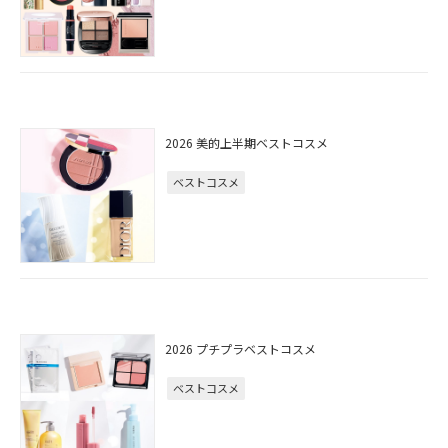
2026 美的上半期ベストコスメ
ベストコスメ
2026 プチプラベストコスメ
ベストコスメ