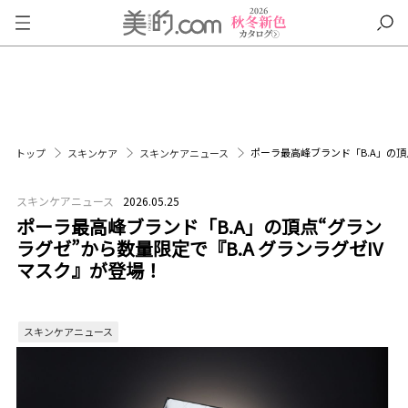
ポーラ最高峰ブランド「B.A」の頂
トップ
スキンケア
スキンケアニュース
スキンケアニュース
2026.05.25
ポーラ最高峰ブランド「B.A」の頂点“グラン
ラグゼ”から数量限定で『B.A グランラグゼIV
マスク』が登場！
スキンケアニュース