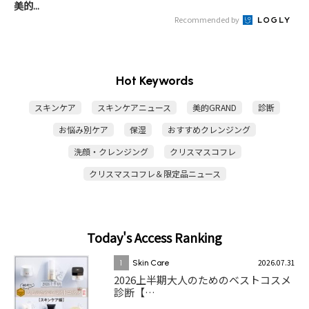
美的...
Recommended by
Hot Keywords
スキンケア
スキンケアニュース
美的GRAND
診断
お悩み別ケア
保湿
おすすめクレンジング
洗顔・クレンジング
クリスマスコフレ
クリスマスコフレ＆限定品ニュース
Today's Access Ranking
2026.07.31
1
Skin Care
2026上半期大人のためのベストコスメ
診断【…