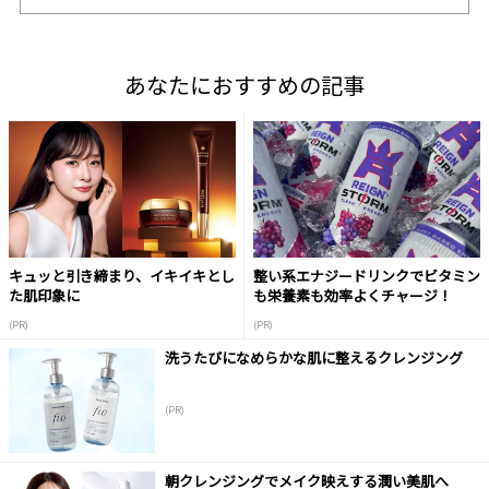
あなたにおすすめの記事
キュッと引き締まり、イキイキとし
整い系エナジードリンクでビタミン
た肌印象に
も栄養素も効率よくチャージ！
(PR)
(PR)
洗うたびになめらかな肌に整えるクレンジング
(PR)
朝クレンジングでメイク映えする潤い美肌へ