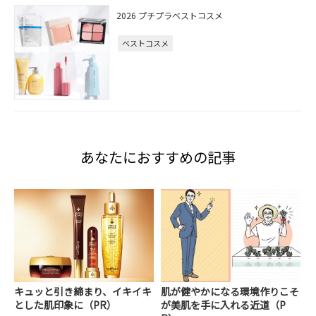
2026 プチプラベストコスメ
ベストコスメ
あなたにおすすめの記事
キュッと引き締まり、イキイキ
肌が健やかになる環境作りこそ
とした肌印象に（PR）
が美肌を手に入れる近道（P