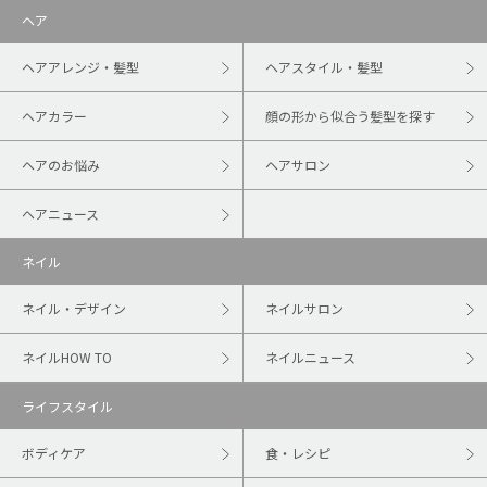
ヘア
ヘアアレンジ・髪型
ヘアスタイル・髪型
ヘアカラー
顔の形から似合う髪型を探す
ヘアのお悩み
ヘアサロン
ヘアニュース
ネイル
ネイル・デザイン
ネイルサロン
ネイルHOW TO
ネイルニュース
ライフスタイル
ボディケア
食・レシピ