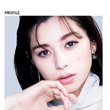
PROFILE