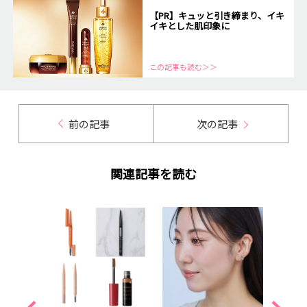
【PR】キュッと引き締まり、イキ
イキとした肌印象に
この記事も読む＞＞
前の記事
次の記事
関連記事を読む