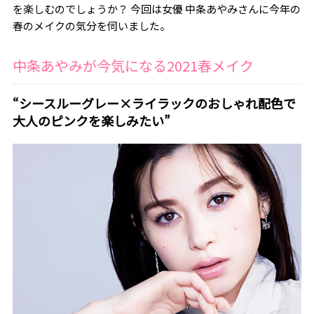
を楽しむのでしょうか？ 今回は女優 中条あやみさんに今年の
春のメイクの気分を伺いました。
中条あやみが今気になる2021春メイク
“シースルーグレー×ライラックのおしゃれ配色で
大人のピンクを楽しみたい”