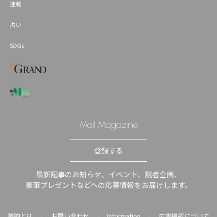
連載
占い
SDGs
Mail Magazine
登録する
最新記事のお知らせ、イベント、読者企画、
豪華プレゼントなどへの応募情報をお届けします。
美的とは
お問い合わせ
Information
広告掲載について
｜
｜
｜