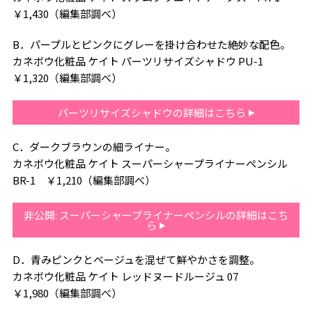
￥1,430（編集部調べ）
B．パープルとピンクにグレーを掛け合わせた絶妙な配色。
カネボウ化粧品 ケイト パーツリサイズシャドウ PU-1
￥1,320（編集部調べ）
パーツリサイズシャドウの詳細はこちら
C．ダークブラウンの細ライナー。
カネボウ化粧品 ケイト スーパーシャープライナーペンシル
BR-1 ￥1,210（編集部調べ）
非公開: スーパーシャープライナーペンシルの詳細はこち
ら
D．青みピンクとベージュを混ぜて鮮やかさを調整。
カネボウ化粧品 ケイト レッドヌードルージュ 07
￥1,980（編集部調べ）