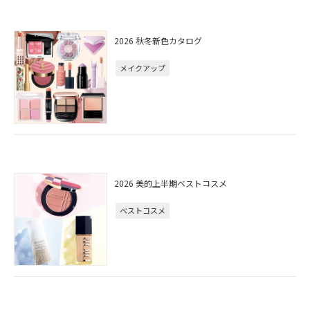
2026 秋冬新色カタログ
メイクアップ
2026 美的上半期ベストコスメ
ベストコスメ