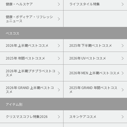
健康・ヘルスケア
ライフスタイル特集
健康・ボディケア・リフレッシ
ュニュース
ベスコス
2026年 上半期ベストコスメ
2025年 下半期ベストコスメ
2025年 年間ベストコスメ
2026年 UVベストコスメ
2026年 上半期プチプラベストコ
2026年 MEN 上半期ベストコスメ
スメ
2026年 GRAND 上半期ベストコ
2025年 GRAND 年間ベストコス
スメ
メ
アイテム別
クリスマスコフレ特集2026
スキンケアコスメ