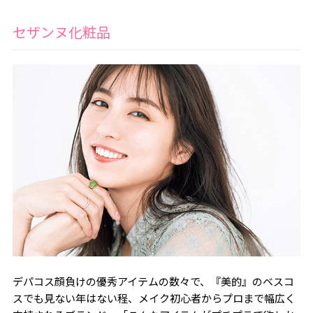
セザンヌ化粧品
デパコス顔負けの優秀アイテムの数々で、『美的』のベスコ
スでも見ない年はない程、メイク初心者からプロまで幅広く