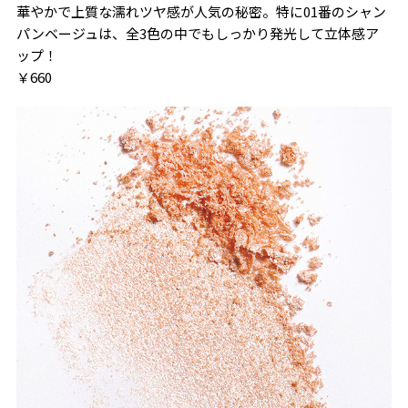
華やかで上質な濡れツヤ感が人気の秘密。特に01番のシャン
パンベージュは、全3色の中でもしっかり発光して立体感ア
ップ！
￥660