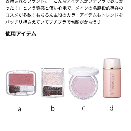
支持されるブランド。「こんなアイテムがプチプラで欲しか
った！」という質感と使い心地で、メイクの名脇役的存在の
コスメが多数！もちろん主役のカラーアイテムもトレンドを
バッチリ押さえていてプチプラで旬顔がかなう♪
使用アイテム