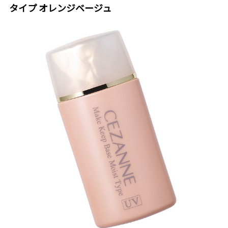
タイプ オレンジベージュ