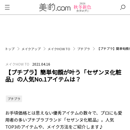
【プチプラ】簡単旬顔
トップ
メイクアップ
メイクHOW TO
プチプラ
メイクHOW TO
2021.04.16
【プチプラ】簡単旬顔が叶う「セザンヌ化粧
品」の人気No.1アイテムは？
プチプラ
お手頃価格とは思えない優秀アイテムの数々で、プロにも愛
用者の多いプチプラブランド「セザンヌ化粧品」。人気
TOP3のアイテムや、メイク方法をご紹介します♪