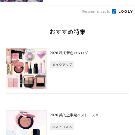
Recommended by
おすすめ特集
2026 秋冬新色カタログ
メイクアップ
2026 美的上半期ベストコスメ
ベストコスメ