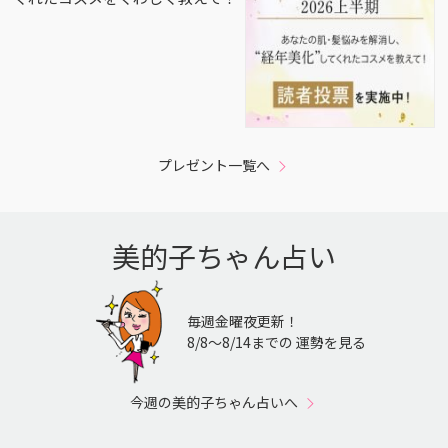
プレゼント一覧へ
美的子ちゃん占い
毎週金曜夜更新！
8/8〜8/14までの 運勢を見る
今週の美的子ちゃん占いへ