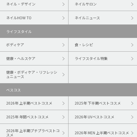
ネイル・デザイン
ネイルサロン
ネイルHOW TO
ネイルニュース
ライフスタイル
ボディケア
食・レシピ
健康・ヘルスケア
ライフスタイル特集
健康・ボディケア・リフレッシ
ュニュース
ベスコス
2026年 上半期ベストコスメ
2025年 下半期ベストコスメ
2025年 年間ベストコスメ
2026年 UVベストコスメ
2026年 上半期プチプラベストコ
2026年 MEN 上半期ベストコスメ
スメ