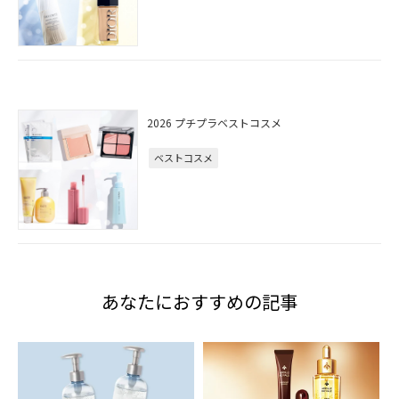
2026 プチプラベストコスメ
ベストコスメ
あなたにおすすめの記事