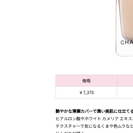
価格
￥7,370
艶やかな薄膜カバーで潤い美肌に仕立て
ヒアルロン酸やホワイト カメリア エキ
テクスチャーで気になるくまや色ムラな