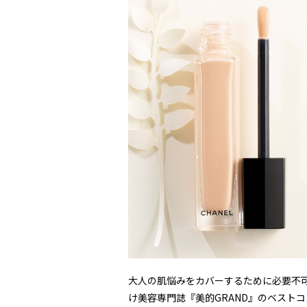
大人の肌悩みをカバーするために必要不
け美容専門誌『美的GRAND』のベスト