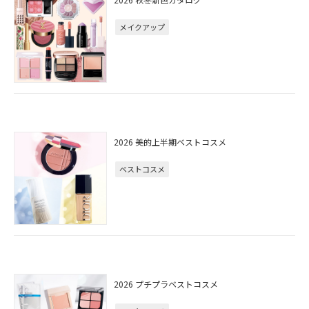
メイクアップ
2026 美的上半期ベストコスメ
ベストコスメ
2026 プチプラベストコスメ