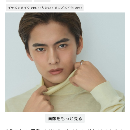
イケメンメイクでBUZZりたい！メンズメイクLABO
画像をもっと見る