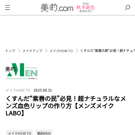
くすんだ“紫唇の民”必見！超ナチュ
トップ
メイクアップ
メイクHOW TO
メイクHOW TO
2025.08.31
くすんだ“紫唇の民”必見！超ナチュラルなメ
ンズ血色リップの作り方【メンズメイク
LABO】
メイクHOW TO
美的MEN