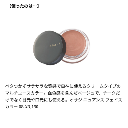
【使ったのは…】
ベタつかずサラサラな質感で自在に使えるクリームタイプの
マルチユースカラー。血色感を含んだベージュで、チークだ
けでなく目元や口元にも使える。オサジ ニュアンス フェイス
カラー
08 ¥3
,
190