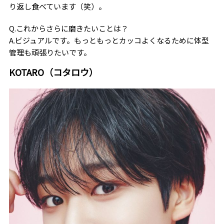
り返し食べています（笑）。
Q.これからさらに磨きたいことは？
A.ビジュアルです。もっともっとカッコよくなるために体型
管理も頑張りたいです。
KOTARO（コタロウ）