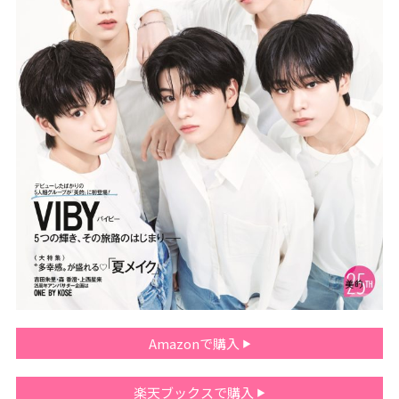
Amazonで購入
楽天ブックスで購入