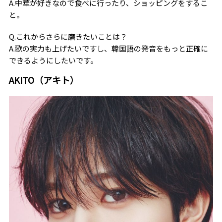
A.中華が好きなので食べに行ったり、ショッピングをするこ
と。
Q.これからさらに磨きたいことは？
A.歌の実力も上げたいですし、韓国語の発音をもっと正確に
できるようにしたいです。
AKITO（アキト）