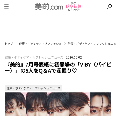
トップ
健康・ボディケア・リフレッシュ
健康・ボディケア・リフレッシュニ
健康・ボディケア・リフレッシュニュース
2026.06.02
『美的』7月号表紙に初登場の「VIBY（バイビ
ー）」の5人をQ＆Aで深掘り♡
健康・ボディケア・リフレッシュニュース