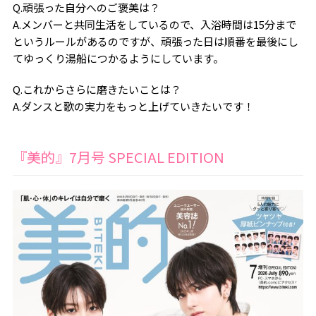
Q.頑張った自分へのご褒美は？
A.メンバーと共同生活をしているので、入浴時間は15分まで
というルールがあるのですが、頑張った日は順番を最後にし
てゆっくり湯船につかるようにしています。
Q.これからさらに磨きたいことは？
A.ダンスと歌の実力をもっと上げていきたいです！
『美的』7月号 SPECIAL EDITION