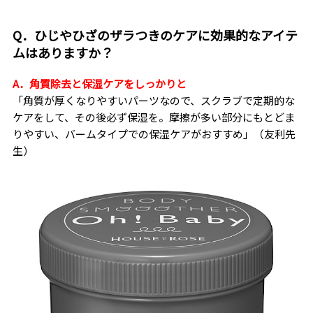
Q．ひじやひざのザラつきのケアに効果的なアイテ
ムはありますか？
A．角質除去と保湿ケアをしっかりと
「角質が厚くなりやすいパーツなので、スクラブで定期的な
ケアをして、その後必ず保湿を。摩擦が多い部分にもとどま
りやすい、バームタイプでの保湿ケアがおすすめ」（友利先
生）