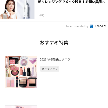
朝クレンジングでメイク映えする潤い美肌へ
（PR）
Recommended by
おすすめ特集
2026 秋冬新色カタログ
メイクアップ