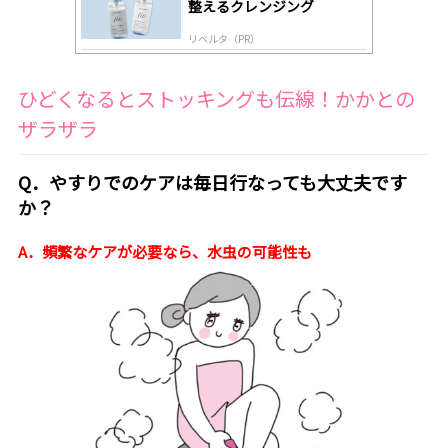
整えるクレンジング
リベルタ（PR）
ひどくなるとストッキングも伝線！かかとの
ザラザラ
Q．やすりでのケアは毎日行なっても大丈夫です
か？
A．頻繁なケアが必要なら、水虫の可能性も