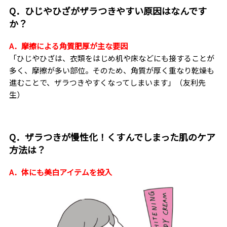
Q．ひじやひざがザラつきやすい原因はなんです
か？
A．摩擦による角質肥厚が主な要因
「ひじやひざは、衣類をはじめ机や床などにも接することが
多く、摩擦が多い部位。そのため、角質が厚く重なり乾燥も
進むことで、ザラつきやすくなってしまいます」（友利先
生）
Q．ザラつきが慢性化！くすんでしまった肌のケア
方法は？
A．体にも美白アイテムを投入