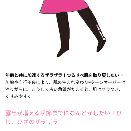
年齢と共に加速するザラザラ！つるすべ肌を取り戻したい…
加齢や血行不良により、肌の生まれ変わり=ターンオーバーは
滞りがちに。こうして古い角質がたまると、肌はザラつき、
くすみやすく。
露出が増える季節までになんとかしたい！ひ
じ、ひざのザラザラ