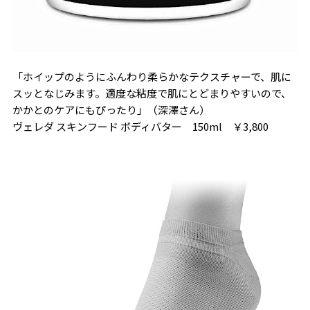
「ホイップのようにふんわり柔らかなテクスチャーで、肌に
スッとなじみます。適度な粘度で肌にとどまりやすいので、
かかとのケアにもぴったり」（深澤さん）
ヴェレダ スキンフード ボディバター 150ml ￥3,800