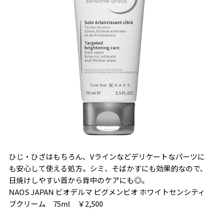
ひじ・ひざはもちろん、Vラインなどデリケートなパーツに
も安心して使える処方。シミ、そばかすにも効果的なので、
日焼けしやすい首から背中のケアにも◎。
NAOS JAPAN ビオデルマ ピグメンビオ ホワイトセンシティ
ブクリーム 75ml ￥2,500