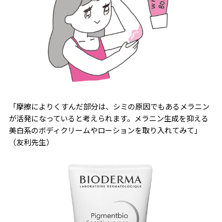
「摩擦によりくすんだ部分は、シミの原因でもあるメラニン
が活発になっていると考えられます。メラニン生成を抑える
美白系のボディクリームやローションを取り入れてみて」
（友利先生）