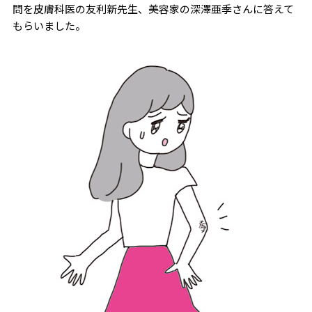
問を皮膚科医の友利新先生、美容家の深澤亜季さんに答えて
もらいました。