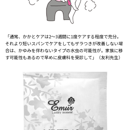
「通常、かかとケアは2～3週間に1度ケアする程度で充分。
それより短いスパンでケアをしてもザラつきが改善しない場
合は、かゆみを伴わないタイプの水虫の可能性が。家族に移
す可能性もあるので早めに皮膚科を受診して」（友利先生）