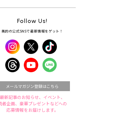
Follow Us!
美的の公式SNSで最新情報をゲット！
メールマガジン登録はこちら
最新記事のお知らせ、イベント、
読者企画、豪華プレゼントなどへの
応募情報をお届けします。