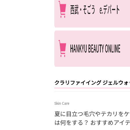
クラリファイイング ジェルウォ
Skin Care
夏に目立つ毛穴やテカリをケ
は何をする？ おすすめアイテ