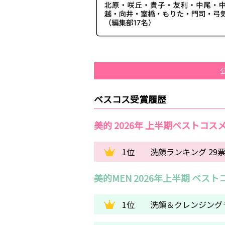
ベスコス受賞履歴
美的 2026年 上半期ベストコス
1位
洗顔ランキング 29
美的MEN 2026年上半期 ベスト
1位
洗顔＆クレンジング