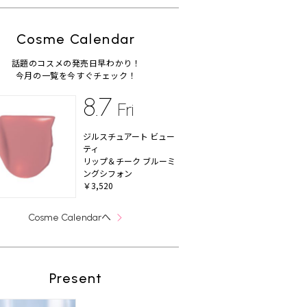
Cosme Calendar
話題のコスメの発売日早わかり！
今月の一覧を今すぐチェック！
8.7
Fri
ジルスチュアート ビュー
ティ
リップ＆チーク ブルーミ
ングシフォン
￥3,520
へ
Cosme Calendar
Present