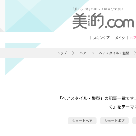
スキンケア
メイク
ヘ
トップ
ヘア
ヘアスタイル・髪型
「ヘアスタイル・髪型」の記事一覧です
く」をテーマ
ショートヘア
ショートボブ