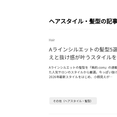
ヘアスタイル・髪型の記
Hair
Aラインシルエットの髪型5
えと抜け感が叶うスタイルを
Aラインシルエットの髪型を『美的.com』の連
た人気サロンのスタイルから厳選。今っぽい抜
2026年最新スタイルをはじめ、小顔見えが…
その他（ヘアスタイル・髪型）