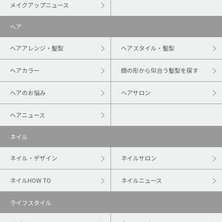
メイクアップニュース
ヘア
ヘアアレンジ・髪型
ヘアスタイル・髪型
ヘアカラー
顔の形から似合う髪型を探す
ヘアのお悩み
ヘアサロン
ヘアニュース
ネイル
ネイル・デザイン
ネイルサロン
ネイルHOW TO
ネイルニュース
ライフスタイル