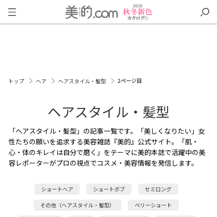
2ページ目
トップ
ヘア
ヘアスタイル・髪型
ヘアスタイル・髪型
「ヘアスタイル・髪型」の記事一覧です。「美しくなりたい」女
性たちの願いを追求する美容雑誌『美的』公式サイト。「肌・
心・体のキレイは自分で磨く」をテーマに美的本誌で活躍中の美
容レポーターがプロの視点でコスメ・美容情報を発信します。
ショートヘア
ショートボブ
セミロング
その他（ヘアスタイル・髪型）
ベリーショート