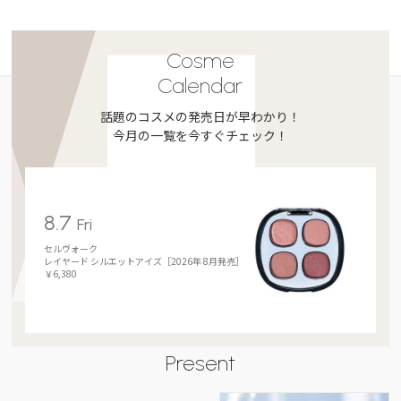
Cosme
Calendar
話題のコスメの発売日が早わかり！
今月の一覧を今すぐチェック！
8.7
Fri
セルヴォーク
レイヤード シルエットアイズ［2026年 8月発売］
￥6,380
Present