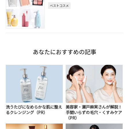
ベストコスメ
あなたにおすすめの記事
洗うたびになめらかな肌に整え
美容家・瀬戸麻実さんが解説！
るクレンジング（PR）
手間いらずの毛穴・くすみケア
（PR）