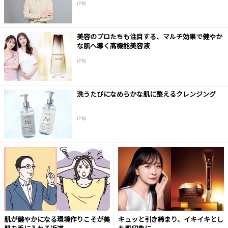
(PR)
美容のプロたちも注目する、マルチ効果で健やか
な肌へ導く高機能美容液
(PR)
洗うたびになめらかな肌に整えるクレンジング
(PR)
肌が健やかになる環境作りこそが美
キュッと引き締まり、イキイキとし