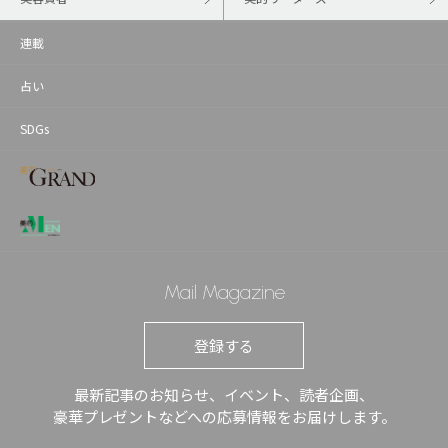
連載
占い
SDGs
Mail Magazine
登録する
最新記事のお知らせ、イベント、読者企画、
豪華プレゼントなどへの応募情報をお届けします。