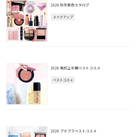
2026 秋冬新色カタログ
メイクアップ
2026 美的上半期ベストコスメ
ベストコスメ
2026 プチプラベストコスメ