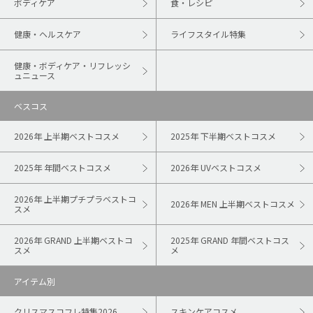
ボディケア
食・レシピ
健康・ヘルスケア
ライフスタイル特集
健康・ボディケア・リフレッシ
ュニュース
ベスコス
2026年 上半期ベストコスメ
2025年 下半期ベストコスメ
2025年 年間ベストコスメ
2026年 UVベストコスメ
2026年 上半期プチプラベストコ
2026年 MEN 上半期ベストコスメ
スメ
2026年 GRAND 上半期ベストコ
2025年 GRAND 年間ベストコス
スメ
メ
アイテム別
クリスマスコフレ特集2026
スキンケアコスメ