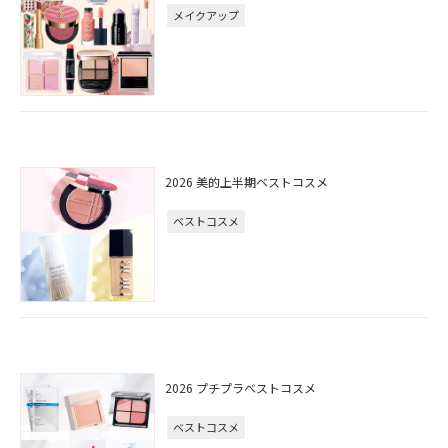
メイクアップ
2026 美的上半期ベストコスメ
ベストコスメ
2026 プチプラベストコスメ
ベストコスメ