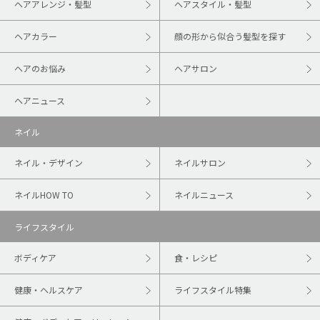
ヘアアレンジ・髪型
ヘアスタイル・髪型
ヘアカラー
顔の形から似合う髪型を探す
ヘアのお悩み
ヘアサロン
ヘアニュース
ネイル
ネイル・デザイン
ネイルサロン
ネイルHOW TO
ネイルニュース
ライフスタイル
ボディケア
食・レシピ
健康・ヘルスケア
ライフスタイル特集