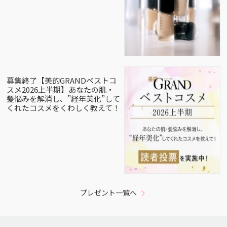
募集終了【美的GRANDベストコ
スメ2026上半期】あなたの肌・
髪悩みを解消し、”経年美化”して
くれたコスメをくわしく教えて！
プレゼント一覧へ