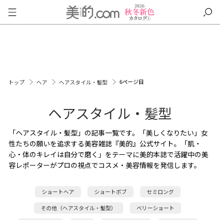
6ページ目
トップ
ヘア
ヘアスタイル・髪型
ヘアスタイル・髪型
「ヘアスタイル・髪型」の記事一覧です。「美しくなりたい」女
性たちの願いを追求する美容雑誌『美的』公式サイト。「肌・
心・体のキレイは自分で磨く」をテーマに美的本誌で活躍中の美
容レポーターがプロの視点でコスメ・美容情報を発信します。
ショートヘア
ショートボブ
セミロング
その他（ヘアスタイル・髪型）
ベリーショート