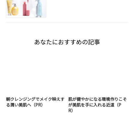
あなたにおすすめの記事
朝クレンジングでメイク映えす
肌が健やかになる環境作りこそ
る潤い美肌へ（PR）
が美肌を手に入れる近道（P
R）