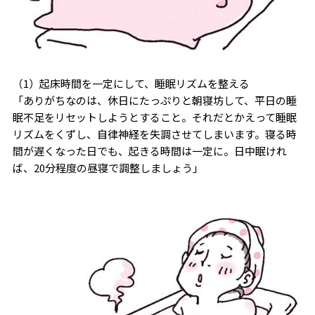
（1）起床時間を一定にして、睡眠リズムを整える
「ありがちなのは、休日にたっぷりと朝寝坊して、平日の睡
眠不足をリセットしようとすること。それだとかえって睡眠
リズムをくずし、自律神経を失調させてしまいます。寝る時
間が遅くなった日でも、起きる時間は一定に。日中眠けれ
ば、20分程度の昼寝で調整しましょう」