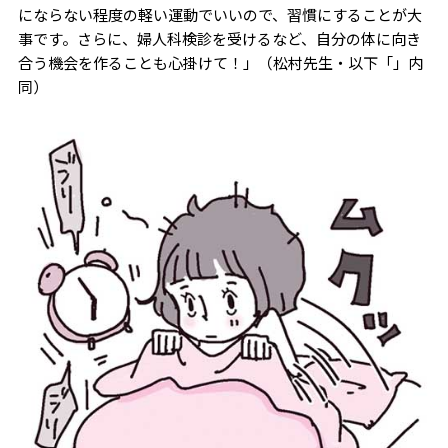
にならない程度の軽い運動でいいので、習慣にすることが大
事です。さらに、婦人科検診を受けるなど、自分の体に向き
合う機会を作ることも心掛けて！」（松村先生・以下「」内
同）