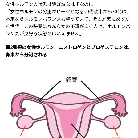
女性ホルモンの状態は絶好調なはずなのに…
「女性ホルモンの分泌がピークとなる20代後半から30代は、
本来ならホルモンバランスも整っていて、その恩恵にあずか
る世代。この時期になんらかの不調がある人は、ホルモンバ
ランスが良好な状態とはいえません」
■2種類の女性ホルモン、エストロゲンとプロゲステロンは、
卵巣から分泌される