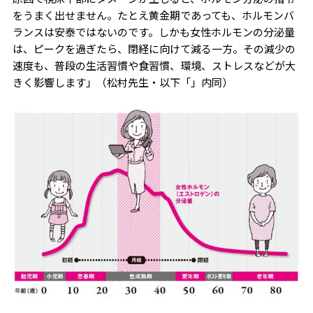
をうまく出せません。たとえ黄金期であっても、ホルモンバ
ランスは安泰ではないのです。しかも女性ホルモンの分泌量
は、ピークを過ぎたら、閉経に向けて減る一方。その減少の
速度も、普段の生活習慣や食習慣、環境、ストレスなどが大
きく影響します」（松村先生・以下「」内同）