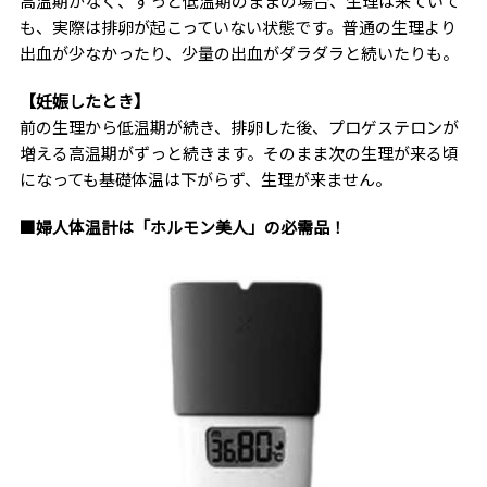
高温期がなく、ずっと低温期のままの場合、生理は来ていて
も、実際は排卵が起こっていない状態です。普通の生理より
出血が少なかったり、少量の出血がダラダラと続いたりも。
【妊娠したとき】
前の生理から低温期が続き、排卵した後、プロゲステロンが
増える高温期がずっと続きます。そのまま次の生理が来る頃
になっても基礎体温は下がらず、生理が来ません。
■婦人体温計は「ホルモン美人」の必需品！