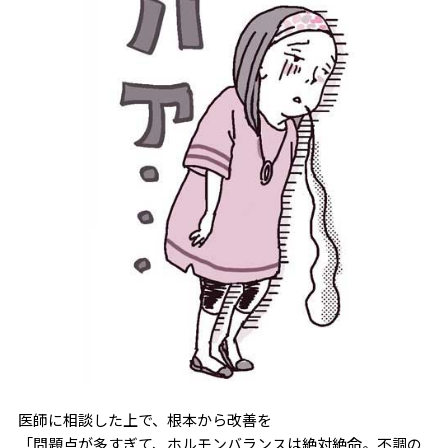
医師に相談した上で、根本から改善を
「問題点が多すぎて、ホルモンバランスは絶対絶命。不調の