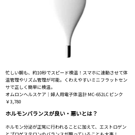
忙しい朝も、約10秒でスピード検温！スマホに連動させて体
温管理やリズム管理が可能。くわえやすいミニフラットセン
サで正しく簡単に検温。
オムロンヘルスケア｜婦人用電子体温計 MC-652LC ピンク
￥3,780
ホルモンバランスが良い・悪いとは？
ホルモン分泌が正常に行われることに加えて、エストロゲン
とプロゲステロンのバランスが整っていることも大事！