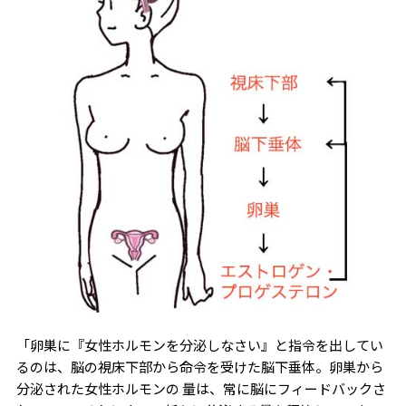
「卵巣に『女性ホルモンを分泌しなさい』と指令を出してい
るのは、脳の視床下部から命令を受けた脳下垂体。卵巣から
分泌された女性ホルモンの 量は、常に脳にフィードバックさ