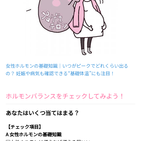
女性ホルモンの基礎知識｜いつがピークでどれくらい出る
の？ 妊娠や病気も確認できる“基礎体温”にも注目！
ホルモンバランスをチェックしてみよう！
あなたはいくつ当てはまる？
【チェック項目】
A 女性ホルモンの基礎知識