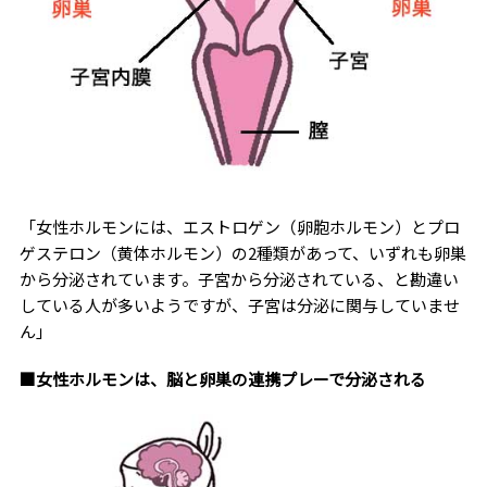
「女性ホルモンには、エストロゲン（卵胞ホルモン）とプロ
ゲステロン（黄体ホルモン）の2種類があって、いずれも卵巣
から分泌されています。子宮から分泌されている、と勘違い
している人が多いようですが、子宮は分泌に関与していませ
ん」
■女性ホルモンは、脳と卵巣の連携プレーで分泌される