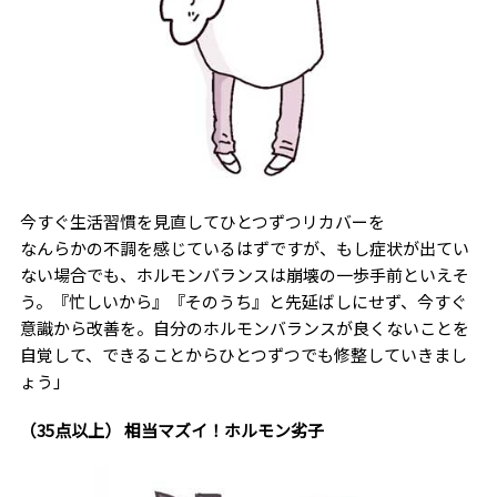
今すぐ生活習慣を見直してひとつずつリカバーを
なんらかの不調を感じているはずですが、もし症状が出てい
ない場合でも、ホルモンバランスは崩壊の一歩手前といえそ
う。『忙しいから』『そのうち』と先延ばしにせず、今すぐ
意識から改善を。自分のホルモンバランスが良くないことを
自覚して、できることからひとつずつでも修整していきまし
ょう」
（35点以上） 相当マズイ！ホルモン劣子