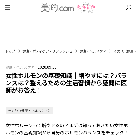
トップ
健康・ボディケア・リフレッシュ
健康・ヘルスケア
その他（健康
健康・ヘルスケア
2020.09.15
女性ホルモンの基礎知識｜増やすには？バラ
ンスは？整えるための生活習慣から疑問に医
師がお答え！
その他（健康・ヘルスケア）
女性ホルモンって増やせるの？まずは知っておきたい女性ホ
ルモンの基礎知識から自分のホルモンバランスをチェック！