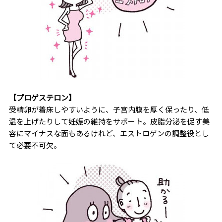
【プロゲステロン】
受精卵が着床しやすいように、子宮内膜を厚く保ったり、低
温を上げたりして妊娠の維持をサポート。皮脂分泌を促す美
容にマイナスな面もあるけれど、エストロゲンの調整役とし
て必要不可欠。