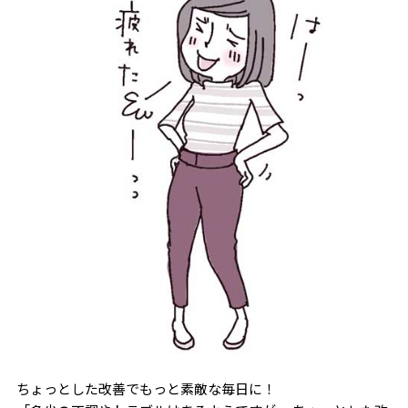
ちょっとした改善でもっと素敵な毎日に！