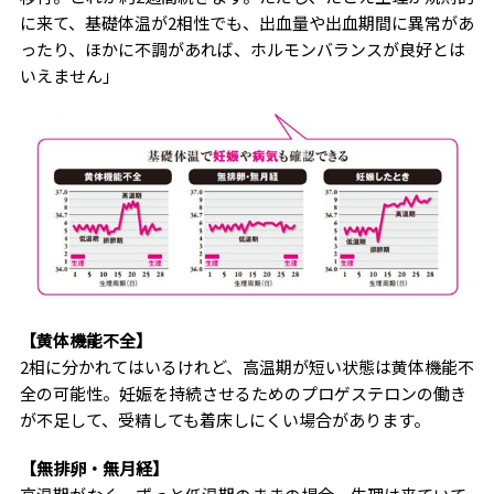
に来て、基礎体温が2相性でも、出血量や出血期間に異常があ
ったり、ほかに不調があれば、ホルモンバランスが良好とは
いえません」
【黄体機能不全】
2相に分かれてはいるけれど、高温期が短い状態は黄体機能不
全の可能性。妊娠を持続させるためのプロゲステロンの働き
が不足して、受精しても着床しにくい場合があります。
【無排卵・無月経】