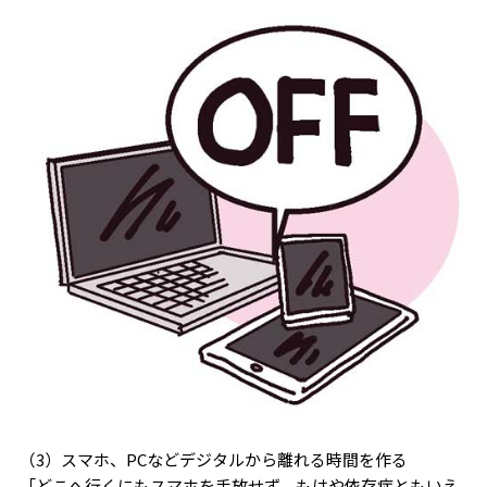
（3）スマホ、PCなどデジタルから離れる時間を作る
「どこへ行くにもスマホを手放せず、もはや依存症ともいえ