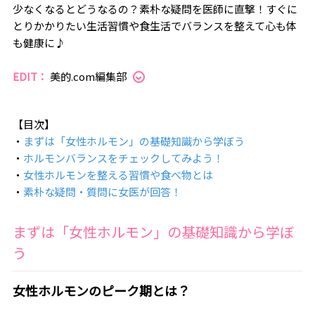
少なくなるとどうなるの？素朴な疑問を医師に直撃！すぐに
とりかかりたい生活習慣や食生活でバランスを整えて心も体
も健康に♪
EDIT：
美的.com編集部
【目次】
・
まずは「女性ホルモン」の基礎知識から学ぼう
・
ホルモンバランスをチェックしてみよう！
・
女性ホルモンを整える習慣や食べ物とは
・
素朴な疑問・質問に女医が回答！
まずは「女性ホルモン」の基礎知識から学ぼ
う
女性ホルモンのピーク期とは？