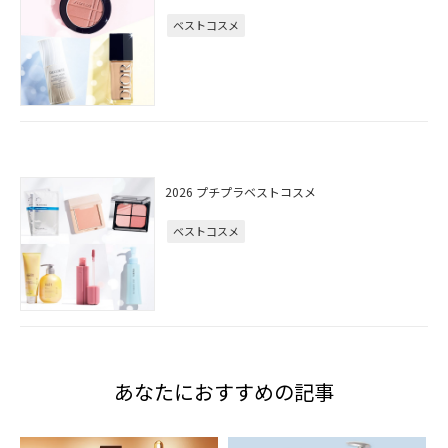
ベストコスメ
2026 プチプラベストコスメ
ベストコスメ
あなたにおすすめの記事