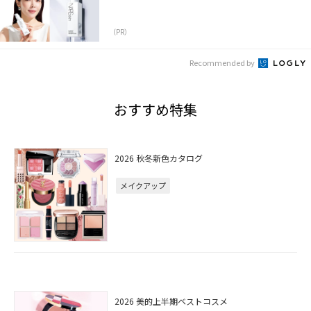
（PR）
Recommended by
おすすめ特集
2026 秋冬新色カタログ
メイクアップ
2026 美的上半期ベストコスメ