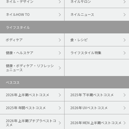
ネイル・デザイン
ネイルサロン
ネイルHOW TO
ネイルニュース
ライフスタイル
ボディケア
食・レシピ
健康・ヘルスケア
ライフスタイル特集
健康・ボディケア・リフレッシ
ュニュース
ベスコス
2026年 上半期ベストコスメ
2025年 下半期ベストコスメ
2025年 年間ベストコスメ
2026年 UVベストコスメ
2026年 上半期プチプラベストコ
2026年 MEN 上半期ベストコスメ
スメ