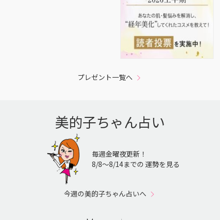
プレゼント一覧へ
美的子ちゃん占い
毎週金曜夜更新！
8/8〜8/14までの 運勢を見る
今週の美的子ちゃん占いへ