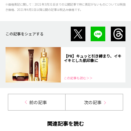
※価格表記に関して：2021年3月31日までの公開記事で特に表記がないものについては税抜
き価格、2021年4月1日以降公開の記事は税込み価格です。
この記事をシェアする
【PR】キュッと引き締まり、イキ
イキとした肌印象に
この記事も読む＞＞
前の記事
次の記事
関連記事を読む