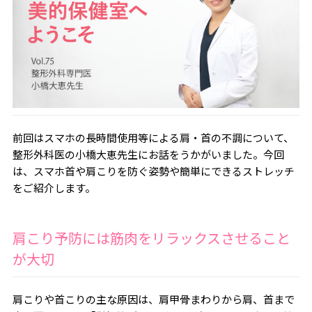
前回はスマホの長時間使用等による肩・首の不調について、
整形外科医の小橋大恵先生にお話をうかがいました。今回
は、スマホ首や肩こりを防ぐ姿勢や簡単にできるストレッチ
をご紹介します。
肩こり予防には筋肉をリラックスさせること
が大切
肩こりや首こりの主な原因は、肩甲骨まわりから肩、首まで