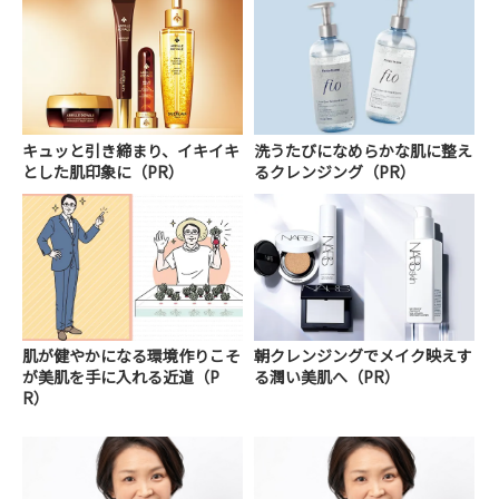
キュッと引き締まり、イキイキ
洗うたびになめらかな肌に整え
とした肌印象に（PR）
るクレンジング（PR）
肌が健やかになる環境作りこそ
朝クレンジングでメイク映えす
が美肌を手に入れる近道（P
る潤い美肌へ（PR）
R）