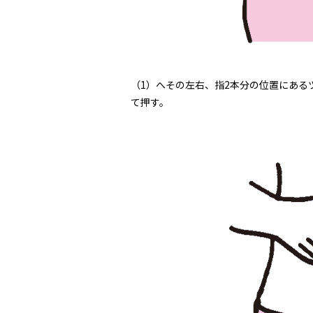
（1）へその左右、指2本分の位置にある
て押す。