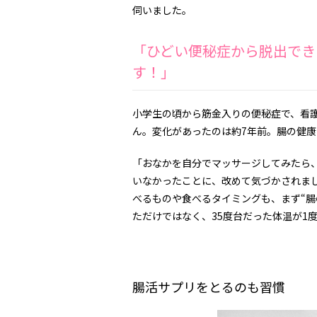
伺いました。
「ひどい便秘症から脱出でき
す！」
小学生の頃から筋金入りの便秘症で、看
ん。変化があったのは約7年前。腸の健
「おなかを自分でマッサージしてみたら
いなかったことに、改めて気づかされま
べるものや食べるタイミングも、まず“腸
ただけではなく、35度台だった体温が1
腸活サプリをとるのも習慣