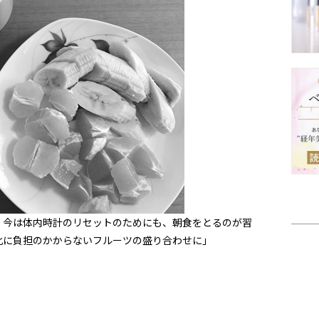
。今は体内時計のリセットのためにも、朝食をとるのが習
化に負担のかからないフルーツの盛り合わせに」