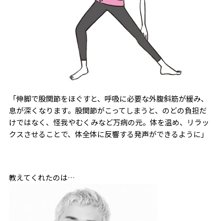
「伸脚で股関節をほぐすと、呼吸に必要な外腹斜筋が緩み、
息が深くなります。股関節がこってしまうと、のどの負担だ
けではなく、怪我やむくみなど万病の元。体を温め、リラッ
クスさせることで、体全体に反響する発声ができるように」
教えてくれたのは…