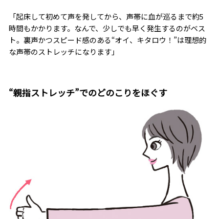
「起床して初めて声を発してから、声帯に血が巡るまで約5
時間もかかります。なんで、少しでも早く発生するのがベス
ト。裏声かつスピード感のある“オイ、キタロウ！”は理想的
な声帯のストレッチになります」
“親指ストレッチ”でのどのこりをほぐす