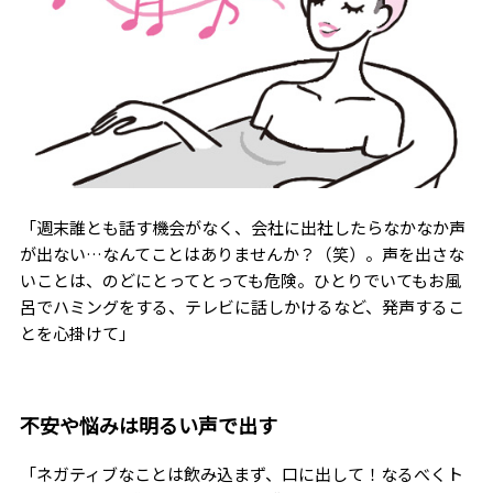
「週末誰とも話す機会がなく、会社に出社したらなかなか声
が出ない…なんてことはありませんか？（笑）。声を出さな
いことは、のどにとってとっても危険。ひとりでいてもお風
呂でハミングをする、テレビに話しかけるなど、発声するこ
とを心掛けて」
不安や悩みは明るい声で出す
「ネガティブなことは飲み込まず、口に出して！なるべくト