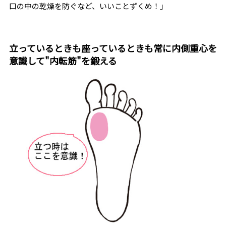
口の中の乾燥を防ぐなど、いいことずくめ！」
立っているときも座っているときも常に内側重心を
意識して"内転筋"を鍛える