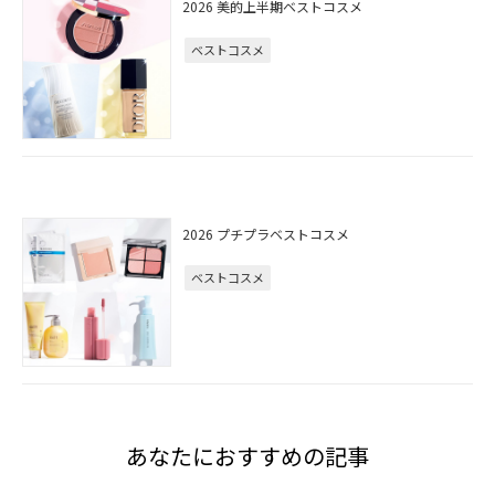
2026 美的上半期ベストコスメ
ベストコスメ
2026 プチプラベストコスメ
ベストコスメ
あなたにおすすめの記事