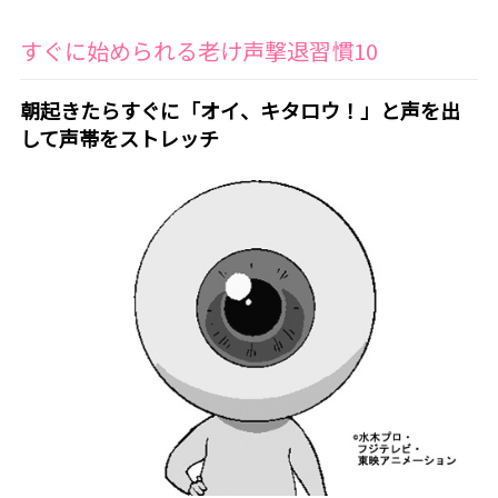
すぐに始められる老け声撃退習慣10
朝起きたらすぐに「オイ、キタロウ！」と声を出
して声帯をストレッチ