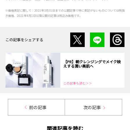
※価格表記に関して：2021年3月31日までの公開記事で特に表記がないものについては税抜
き価格、2021年4月1日以降公開の記事は税込み価格です。
この記事をシェアする
【PR】朝クレンジングでメイク映
えする潤い美肌へ
この記事も読む＞＞
前の記事
次の記事
関連記事を読む