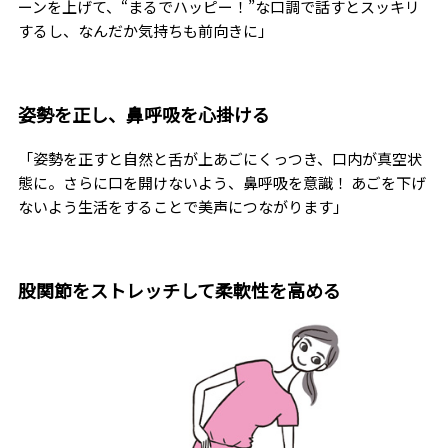
ーンを上げて、“まるでハッピー！”な口調で話すとスッキリ
するし、なんだか気持ちも前向きに」
姿勢を正し、鼻呼吸を心掛ける
「姿勢を正すと自然と舌が上あごにくっつき、口内が真空状
態に。さらに口を開けないよう、鼻呼吸を意識！ あごを下げ
ないよう生活をすることで美声につながります」
股関節をストレッチして柔軟性を高める