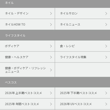
ネイル
ネイル・デザイン
ネイルサロン
ネイルHOW TO
ネイルニュース
ライフスタイル
ボディケア
食・レシピ
健康・ヘルスケア
ライフスタイル特集
健康・ボディケア・リフレッシ
ュニュース
ベスコス
2026年 上半期ベストコスメ
2025年 下半期ベストコスメ
2025年 年間ベストコスメ
2026年 UVベストコスメ