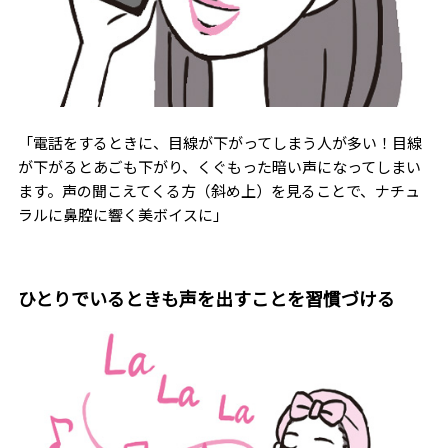
「電話をするときに、目線が下がってしまう人が多い！目線
が下がるとあごも下がり、くぐもった暗い声になってしまい
ます。声の聞こえてくる方（斜め上）を見ることで、ナチュ
ラルに鼻腔に響く美ボイスに」
ひとりでいるときも声を出すことを習慣づける