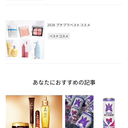
2026 プチプラベストコスメ
ベストコスメ
あなたにおすすめの記事