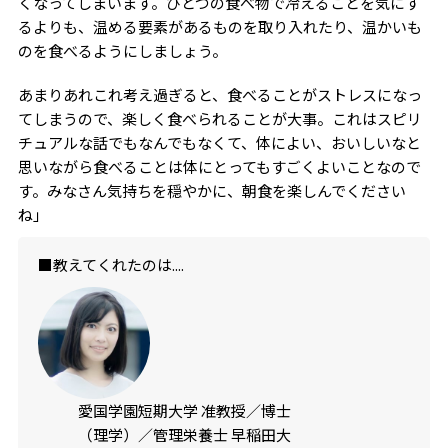
くなってしまいます。ひとつの食べ物で冷えることを気にす
るよりも、温める要素があるものを取り入れたり、温かいも
のを食べるようにしましょう。
あまりあれこれ考え過ぎると、食べることがストレスになっ
てしまうので、楽しく食べられることが大事。これはスピリ
チュアルな話でもなんでもなくて、体によい、おいしいなと
思いながら食べることは体にとってもすごくよいことなので
す。みなさん気持ちを穏やかに、朝食を楽しんでください
ね」
■教えてくれたのは....
愛国学園短期大学 准教授／博士
（理学）／管理栄養士 早稲田大