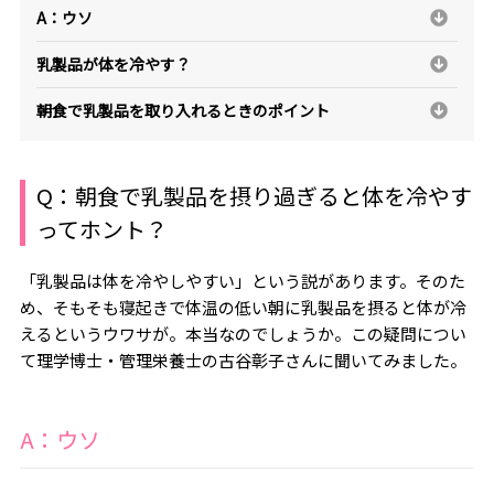
A：ウソ
乳製品が体を冷やす？
朝食で乳製品を取り入れるときのポイント
Q
：朝食で乳製品を摂り過ぎると体を冷やす
ってホント？
「乳製品は体を冷やしやすい」という説があります。そのた
め、そもそも寝起きで体温の低い朝に乳製品を摂ると体が冷
えるというウワサが。本当なのでしょうか。この疑問につい
て理学博士・管理栄養士の古谷彰子さんに聞いてみました。
A
：ウソ