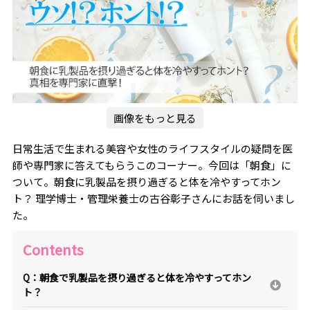
画像をもっと見る
日常生活で生まれる美容や女性のライフスタイルの疑問を医
師や専門家に答えてもらうこのコーナー。今回は「朝食」に
ついて。朝食に乳製品を摂り過ぎると体を冷やすってホン
ト？ 理学博士・管理栄養士の古谷彰子さんにお話を伺いまし
た。
Contents
Q：朝食で乳製品を摂り過ぎると体を冷やすってホン
ト？