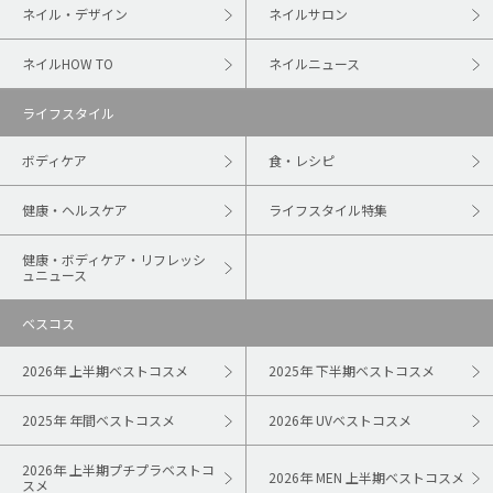
ネイル・デザイン
ネイルサロン
ネイルHOW TO
ネイルニュース
ライフスタイル
ボディケア
食・レシピ
健康・ヘルスケア
ライフスタイル特集
健康・ボディケア・リフレッシ
ュニュース
ベスコス
2026年 上半期ベストコスメ
2025年 下半期ベストコスメ
2025年 年間ベストコスメ
2026年 UVベストコスメ
2026年 上半期プチプラベストコ
2026年 MEN 上半期ベストコスメ
スメ