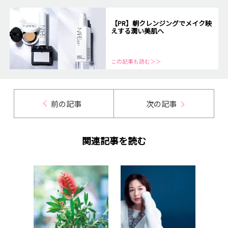
【PR】朝クレンジングでメイク映
えする潤い美肌へ
この記事も読む＞＞
前の記事
次の記事
関連記事を読む