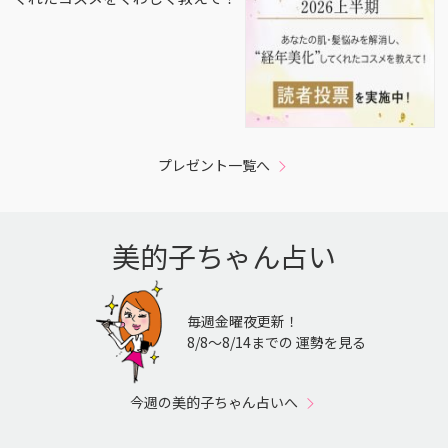
プレゼント一覧へ
美的子ちゃん占い
毎週金曜夜更新！
8/8〜8/14までの 運勢を見る
今週の美的子ちゃん占いへ