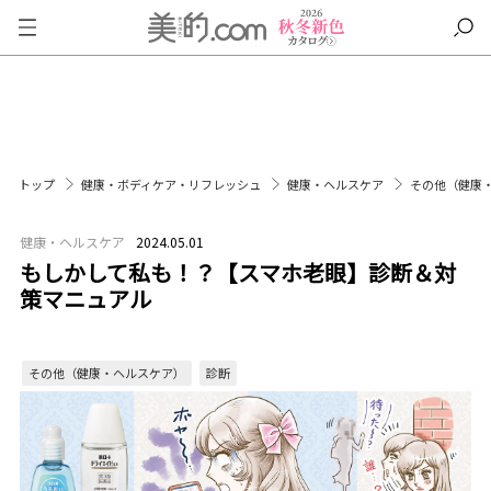
トップ
健康・ボディケア・リフレッシュ
健康・ヘルスケア
その他（健康
健康・ヘルスケア
2024.05.01
もしかして私も！？【スマホ老眼】診断＆対
策マニュアル
その他（健康・ヘルスケア）
診断