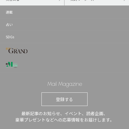
連載
占い
SDGs
Mail Magazine
登録する
最新記事のお知らせ、イベント、読者企画、
豪華プレゼントなどへの応募情報をお届けします。