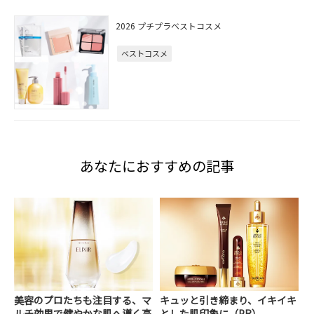
2026 プチプラベストコスメ
ベストコスメ
あなたにおすすめの記事
美容のプロたちも注目する、マ
キュッと引き締まり、イキイキ
ルチ効果で健やかな肌へ導く高
とした肌印象に（PR）