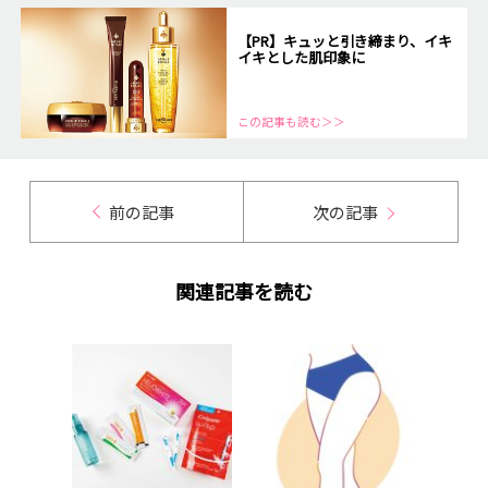
【PR】キュッと引き締まり、イキ
イキとした肌印象に
この記事も読む＞＞
前の記事
次の記事
関連記事を読む