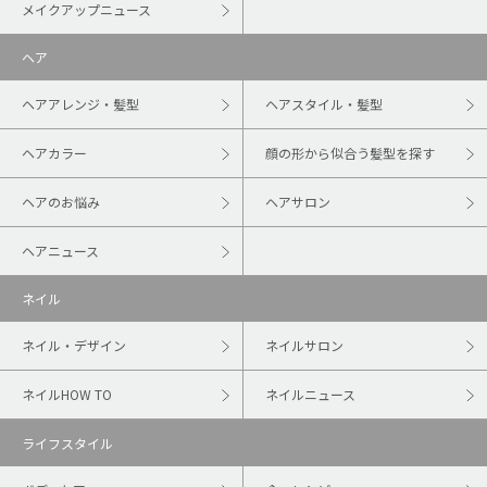
メイクアップニュース
ヘア
ヘアアレンジ・髪型
ヘアスタイル・髪型
ヘアカラー
顔の形から似合う髪型を探す
ヘアのお悩み
ヘアサロン
ヘアニュース
ネイル
ネイル・デザイン
ネイルサロン
ネイルHOW TO
ネイルニュース
ライフスタイル