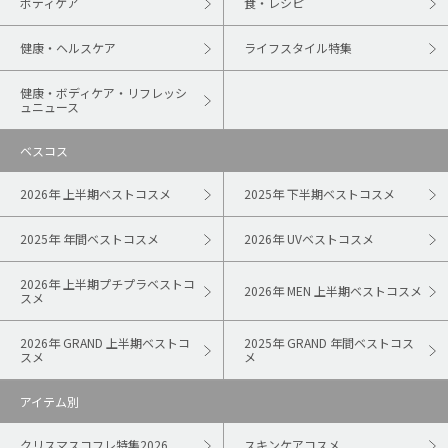
ボディケア
食・レシピ
健康・ヘルスケア
ライフスタイル特集
健康・ボディケア・リフレッシ
ュニュース
ベスコス
2026年 上半期ベストコスメ
2025年 下半期ベストコスメ
2025年 年間ベストコスメ
2026年 UVベストコスメ
2026年 上半期プチプラベストコ
2026年 MEN 上半期ベストコスメ
スメ
2026年 GRAND 上半期ベストコ
2025年 GRAND 年間ベストコス
スメ
メ
アイテム別
クリスマスコフレ特集2026
スキンケアコスメ