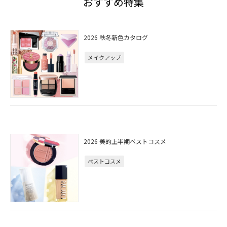
おすすめ特集
2026 秋冬新色カタログ
メイクアップ
2026 美的上半期ベストコスメ
ベストコスメ