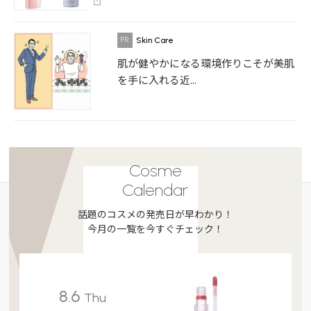
Skin Care
肌が健やかになる環境作りこそが美肌
を手に入れる近...
Cosme
Calendar
話題のコスメの発売日が早わかり！
今月の一覧を今すぐチェック！
8.6
Thu