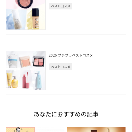
ベストコスメ
2026 プチプラベストコスメ
ベストコスメ
あなたにおすすめの記事