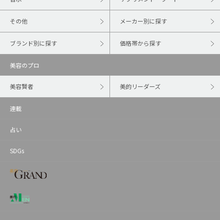
その他
メーカー別に探す
ブランド別に探す
価格帯から探す
美容のプロ
美容賢者
美的リーダーズ
連載
占い
SDGs