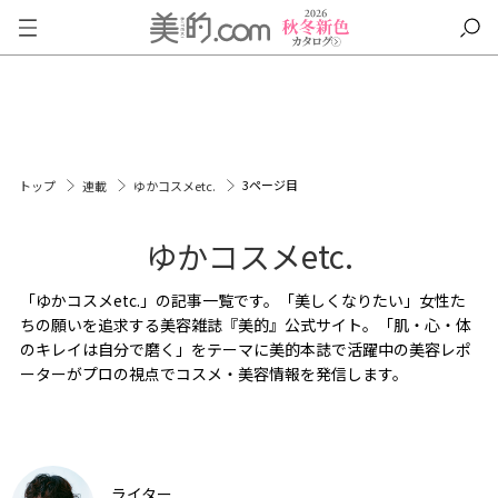
3ページ目
トップ
連載
ゆかコスメetc.
ゆかコスメetc.
「ゆかコスメetc.」の記事一覧です。「美しくなりたい」女性た
ちの願いを追求する美容雑誌『美的』公式サイト。「肌・心・体
のキレイは自分で磨く」をテーマに美的本誌で活躍中の美容レポ
ーターがプロの視点でコスメ・美容情報を発信します。
ライター