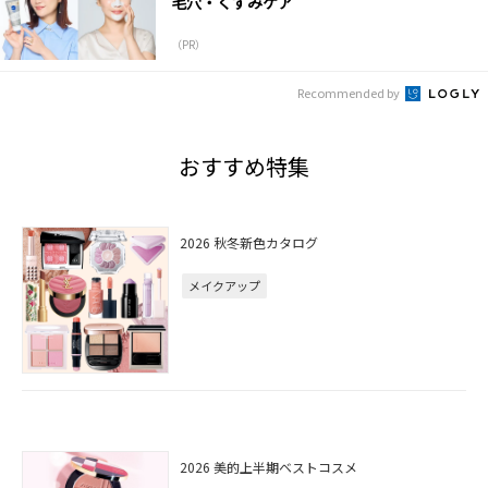
毛穴・くすみケア
（PR）
Recommended by
おすすめ特集
2026 秋冬新色カタログ
メイクアップ
2026 美的上半期ベストコスメ