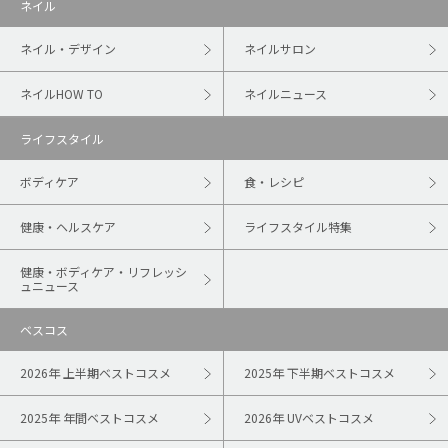
ネイル
ネイル・デザイン
ネイルサロン
ネイルHOW TO
ネイルニュース
ライフスタイル
ボディケア
食・レシピ
健康・ヘルスケア
ライフスタイル特集
健康・ボディケア・リフレッシ
ュニュース
ベスコス
2026年 上半期ベストコスメ
2025年 下半期ベストコスメ
2025年 年間ベストコスメ
2026年 UVベストコスメ