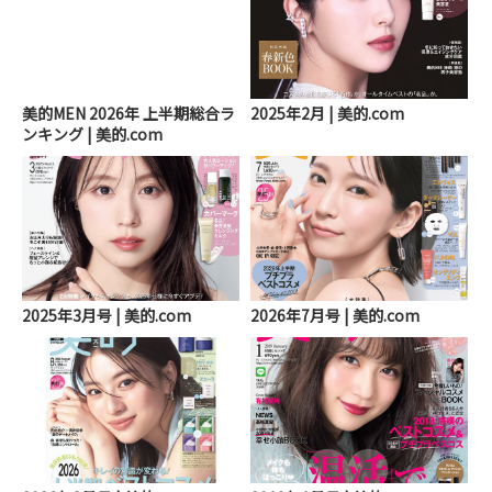
美的MEN 2026年 上半期総合ラ
2025年2月 | 美的.com
ンキング | 美的.com
2025年3月号 | 美的.com
2026年7月号 | 美的.com