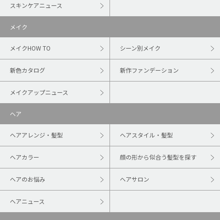
スキンケアニュース
メイク
メイクHOW TO
シーン別メイク
新色カタログ
新作ファンデーション
メイクアップニュース
ヘア
ヘアアレンジ・髪型
ヘアスタイル・髪型
ヘアカラー
顔の形から似合う髪型を探す
ヘアのお悩み
ヘアサロン
ヘアニュース