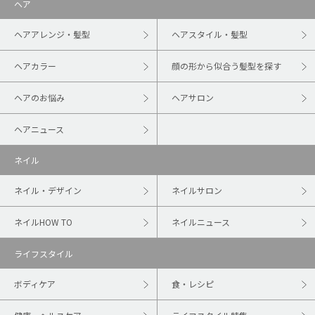
ヘア
ヘアアレンジ・髪型
ヘアスタイル・髪型
ヘアカラー
顔の形から似合う髪型を探す
ヘアのお悩み
ヘアサロン
ヘアニュース
ネイル
ネイル・デザイン
ネイルサロン
ネイルHOW TO
ネイルニュース
ライフスタイル
ボディケア
食・レシピ