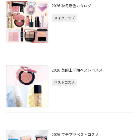
2026 秋冬新色カタログ
メイクアップ
2026 美的上半期ベストコスメ
ベストコスメ
2026 プチプラベストコスメ