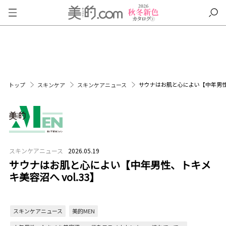
サウナはお肌と心によい【中年男性、
トップ
スキンケア
スキンケアニュース
スキンケアニュース
2026.05.19
サウナはお肌と心によい【中年男性、トキメ
キ美容沼へ vol.33】
スキンケアニュース
美的MEN