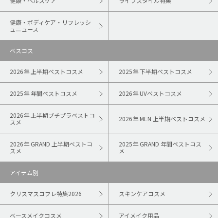
健康・ヘルスケア
ライフスタイル特集
健康・ボディケア・リフレッシ
ュニュース
ベスコス
2026年 上半期ベストコスメ
2025年 下半期ベストコスメ
2025年 年間ベストコスメ
2026年 UVベストコスメ
2026年 上半期プチプラベストコ
2026年 MEN 上半期ベストコスメ
スメ
2026年 GRAND 上半期ベストコ
2025年 GRAND 年間ベストコス
スメ
メ
アイテム別
クリスマスコフレ特集2026
スキンケアコスメ
ベースメイクコスメ
アイメイク用品