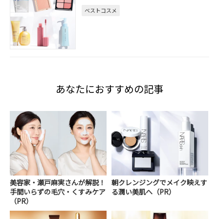
ベストコスメ
あなたにおすすめの記事
美容家・瀬戸麻実さんが解説！
朝クレンジングでメイク映えす
手間いらずの毛穴・くすみケア
る潤い美肌へ（PR）
（PR）