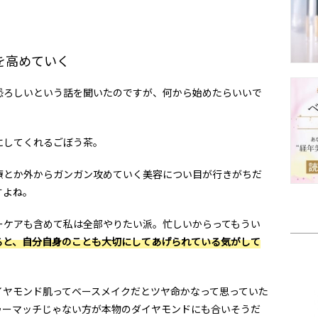
を高めていく
ろしいという話を聞いたのですが、何から始めたらいいで
してくれるごぼう茶。
とか外からガンガン攻めていく美容につい目が行きがちだ
すよね。
ケアも含めて私は全部やりたい派。忙しいからってもうい
ると、自分自身のことも大切にしてあげられている気がして
ヤモンド肌ってベースメイクだとツヤ命かなって思っていた
ゥーマッチじゃない方が本物のダイヤモンドにも合いそうだ