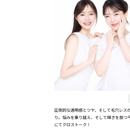
圧倒的な透明感とツヤ、そして毛穴レスの
り。悩みを乗り越え、そして輝きを放つ
にてクロストーク！